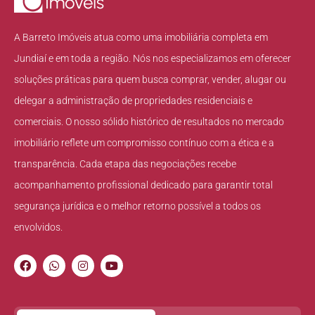
A Barreto Imóveis atua como uma imobiliária completa em
Jundiaí e em toda a região. Nós nos especializamos em oferecer
soluções práticas para quem busca comprar, vender, alugar ou
delegar a administração de propriedades residenciais e
comerciais. O nosso sólido histórico de resultados no mercado
imobiliário reflete um compromisso contínuo com a ética e a
transparência. Cada etapa das negociações recebe
acompanhamento profissional dedicado para garantir total
segurança jurídica e o melhor retorno possível a todos os
envolvidos.