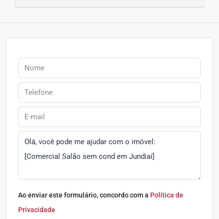
Ao enviar este formulário, concordo com a
Política de
Privacidade