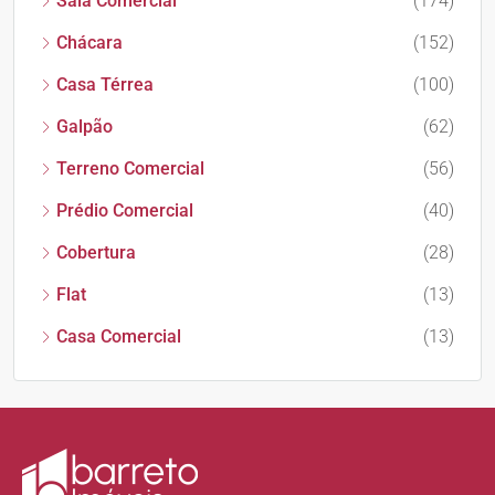
Sala Comercial
(174)
Chácara
(152)
Casa Térrea
(100)
Galpão
(62)
Terreno Comercial
(56)
Prédio Comercial
(40)
Cobertura
(28)
Flat
(13)
Casa Comercial
(13)