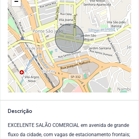
−
Descrição
EXCELENTE SALÃO COMERCIAL em avenida de grande
fluxo da cidade, com vagas de estacionamento frontais;