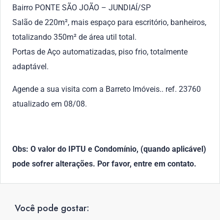
Bairro PONTE SÃO JOÃO – JUNDIAÍ/SP
Salão de 220m², mais espaço para escritório, banheiros,
totalizando 350m² de área util total.
Portas de Aço automatizadas, piso frio, totalmente
adaptável.
Agende a sua visita com a Barreto Imóveis.. ref. 23760
atualizado em 08/08.
Obs: O valor do IPTU e Condomínio, (quando aplicável)
pode sofrer alterações. Por favor, entre em contato.
Você pode gostar: