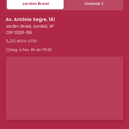
Jardim Brasil
Unidade 2
Av. Antônio Segre, 141
Jardim Brasil, Jundiaí, SP
CEP 13201-155
(11) 4523-3733
Seg. a Sex. 8h às 17h30