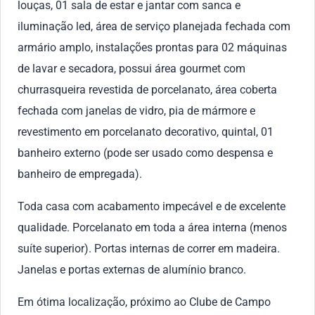
louças, 01 sala de estar e jantar com sanca e
iluminação led, área de serviço planejada fechada com
armário amplo, instalações prontas para 02 máquinas
de lavar e secadora, possui área gourmet com
churrasqueira revestida de porcelanato, área coberta
fechada com janelas de vidro, pia de mármore e
revestimento em porcelanato decorativo, quintal, 01
banheiro externo (pode ser usado como despensa e
banheiro de empregada).
Toda casa com acabamento impecável e de excelente
qualidade. Porcelanato em toda a área interna (menos
suíte superior). Portas internas de correr em madeira.
Janelas e portas externas de alumínio branco.
Em ótima localização, próximo ao Clube de Campo