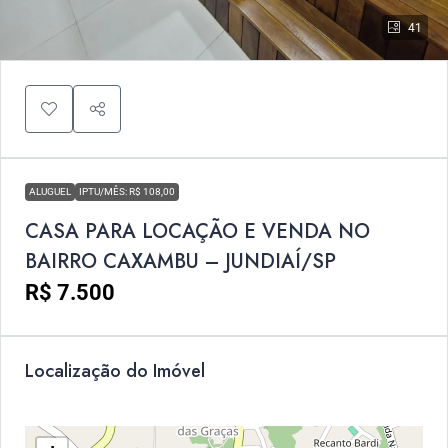
41
ALUGUEL
IPTU/MÊS: R$ 108,00
CASA PARA LOCAÇÃO E VENDA NO
BAIRRO CAXAMBU – JUNDIAÍ/SP
R$ 7.500
Localização do Imóvel