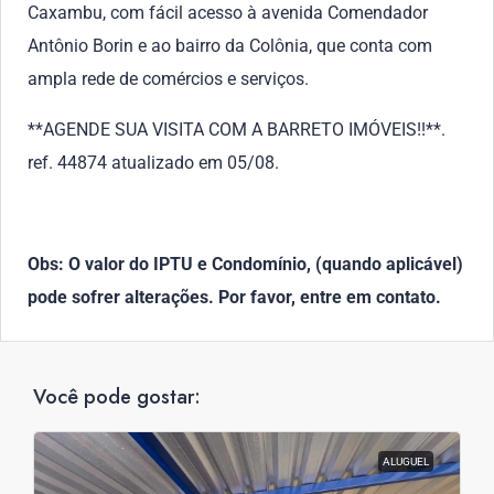
Caxambu, com fácil acesso à avenida Comendador
Antônio Borin e ao bairro da Colônia, que conta com
ampla rede de comércios e serviços.
**AGENDE SUA VISITA COM A BARRETO IMÓVEIS!!**.
ref. 44874 atualizado em 05/08.
Obs: O valor do IPTU e Condomínio, (quando aplicável)
pode sofrer alterações. Por favor, entre em contato.
Você pode gostar:
ALUGUEL