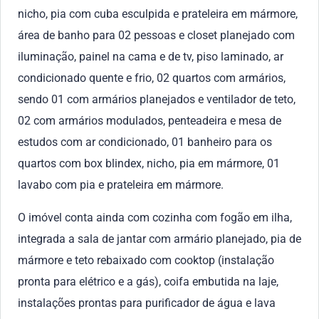
nicho, pia com cuba esculpida e prateleira em mármore,
área de banho para 02 pessoas e closet planejado com
iluminação, painel na cama e de tv, piso laminado, ar
condicionado quente e frio, 02 quartos com armários,
sendo 01 com armários planejados e ventilador de teto,
02 com armários modulados, penteadeira e mesa de
estudos com ar condicionado, 01 banheiro para os
quartos com box blindex, nicho, pia em mármore, 01
lavabo com pia e prateleira em mármore.
O imóvel conta ainda com cozinha com fogão em ilha,
integrada a sala de jantar com armário planejado, pia de
mármore e teto rebaixado com cooktop (instalação
pronta para elétrico e a gás), coifa embutida na laje,
instalações prontas para purificador de água e lava