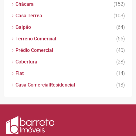
Chácara
(152)
Casa Térrea
(103)
Galpão
(64)
Terreno Comercial
(56)
Prédio Comercial
(40)
Cobertura
(28)
Flat
(14)
Casa ComercialResidencial
(13)