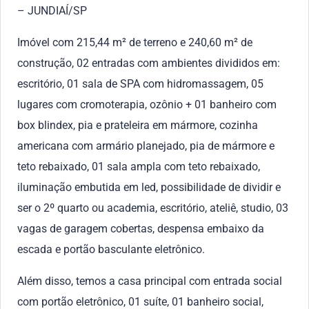
– JUNDIAÍ/SP
Imóvel com 215,44 m² de terreno e 240,60 m² de
construção, 02 entradas com ambientes divididos em:
escritório, 01 sala de SPA com hidromassagem, 05
lugares com cromoterapia, ozônio + 01 banheiro com
box blindex, pia e prateleira em mármore, cozinha
americana com armário planejado, pia de mármore e
teto rebaixado, 01 sala ampla com teto rebaixado,
iluminação embutida em led, possibilidade de dividir e
ser o 2º quarto ou academia, escritório, ateliê, studio, 03
vagas de garagem cobertas, despensa embaixo da
escada e portão basculante eletrônico.
Além disso, temos a casa principal com entrada social
com portão eletrônico, 01 suíte, 01 banheiro social,