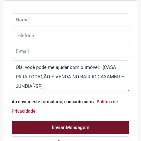
Ao enviar este formulário, concordo com a
Política de
Privacidade
Enviar Mensagem