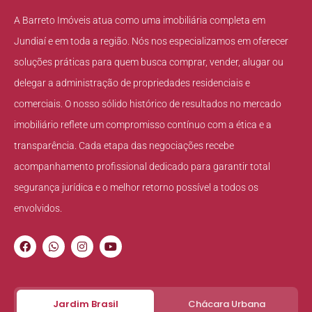
A Barreto Imóveis atua como uma imobiliária completa em
Jundiaí e em toda a região. Nós nos especializamos em oferecer
soluções práticas para quem busca comprar, vender, alugar ou
delegar a administração de propriedades residenciais e
comerciais. O nosso sólido histórico de resultados no mercado
imobiliário reflete um compromisso contínuo com a ética e a
transparência. Cada etapa das negociações recebe
acompanhamento profissional dedicado para garantir total
segurança jurídica e o melhor retorno possível a todos os
envolvidos.
Jardim Brasil
Chácara Urbana