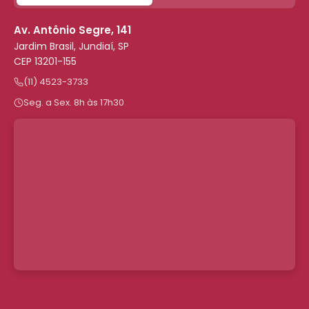
Av. Antônio Segre, 141
Jardim Brasil, Jundiaí, SP
CEP 13201-155
(11) 4523-3733
Seg. a Sex. 8h às 17h30