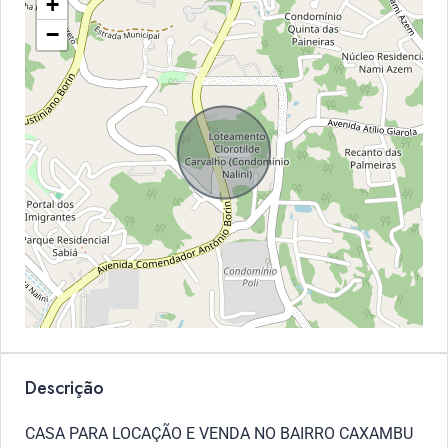
+
−
Descrição
CASA PARA LOCAÇÃO E VENDA NO BAIRRO CAXAMBU