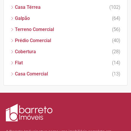
Casa Térrea
(102)
Galpão
(64)
Terreno Comercial
(56)
Prédio Comercial
(40)
Cobertura
(28)
Flat
(14)
Casa Comercial
(13)