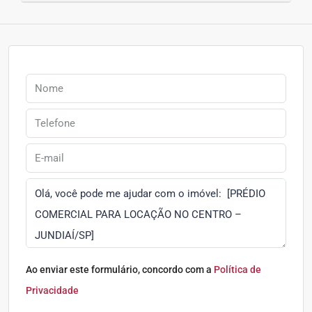
Ao enviar este formulário, concordo com a
Política de
Privacidade