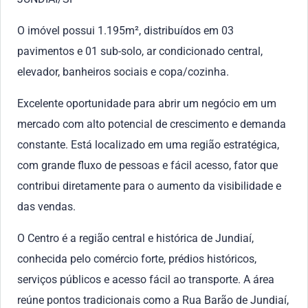
O imóvel possui 1.195m², distribuídos em 03
pavimentos e 01 sub-solo, ar condicionado central,
elevador, banheiros sociais e copa/cozinha.
Excelente oportunidade para abrir um negócio em um
mercado com alto potencial de crescimento e demanda
constante. Está localizado em uma região estratégica,
com grande fluxo de pessoas e fácil acesso, fator que
contribui diretamente para o aumento da visibilidade e
das vendas.
O Centro é a região central e histórica de Jundiaí,
conhecida pelo comércio forte, prédios históricos,
serviços públicos e acesso fácil ao transporte. A área
reúne pontos tradicionais como a Rua Barão de Jundiaí,