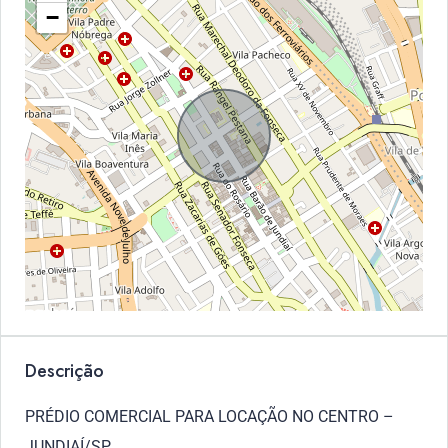
−
Descrição
PRÉDIO COMERCIAL PARA LOCAÇÃO NO CENTRO –
JUNDIAÍ/SP