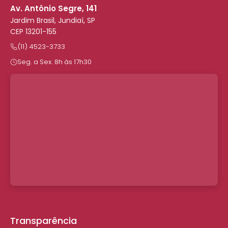
Av. Antônio Segre, 141
Jardim Brasil, Jundiaí, SP
CEP 13201-155
(11) 4523-3733
Seg. a Sex. 8h às 17h30
Transparência