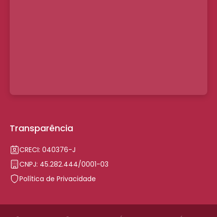
Transparência
CRECI: 040376-J
CNPJ: 45.282.444/0001-03
Política de Privacidade