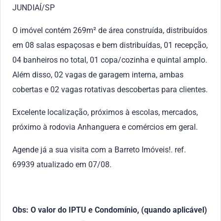
JUNDIAÍ/SP
O imóvel contém 269m² de área construída, distribuídos
em 08 salas espaçosas e bem distribuídas, 01 recepção,
04 banheiros no total, 01 copa/cozinha e quintal amplo.
Além disso, 02 vagas de garagem interna, ambas
cobertas e 02 vagas rotativas descobertas para clientes.
Excelente localização, próximos à escolas, mercados,
próximo à rodovia Anhanguera e comércios em geral.
Agende já a sua visita com a Barreto Imóveis!. ref.
69939 atualizado em 07/08.
Obs: O valor do IPTU e Condomínio, (quando aplicável)