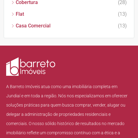
Cobertura
(28)
Flat
(13)
Casa Comercial
(13)
A Barreto Imóveis atua como uma imobiliária completa em
Jundiaí e em toda a região. Nós nos especializamos em oferecer
soluções práticas para quem busca comprar, vender, alugar ou
delegar a administração de propriedades residenciais e
comerciais. O nosso sólido histórico de resultados no mercado
imobiliário reflete um compromisso contínuo com a ética e a