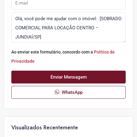
Ao enviar este formulário, concordo com a
Política de
Privacidade
Enviar Mensagem
WhatsApp
Visualizados Recentemente