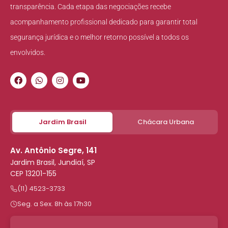
transparência. Cada etapa das negociações recebe
acompanhamento profissional dedicado para garantir total
segurança jurídica e o melhor retorno possível a todos os
envolvidos.
Jardim Brasil
Chácara Urbana
Av. Antônio Segre, 141
Jardim Brasil, Jundiaí, SP
CEP 13201-155
(11) 4523-3733
Seg. a Sex. 8h às 17h30