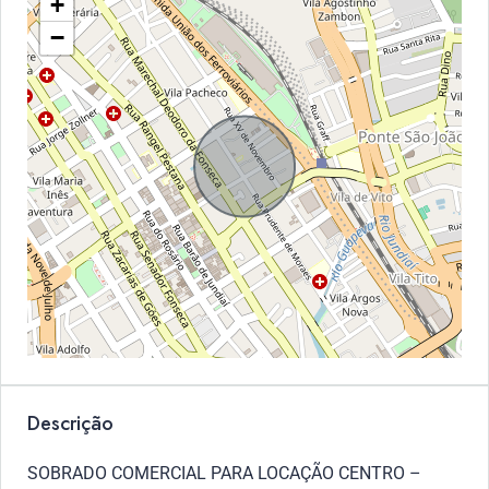
+
−
Descrição
SOBRADO COMERCIAL PARA LOCAÇÃO CENTRO –