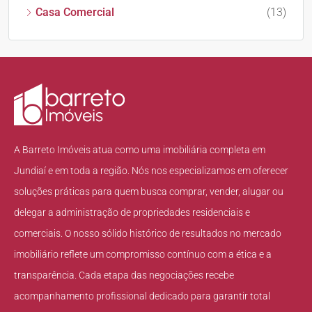
Casa Comercial
(13)
A Barreto Imóveis atua como uma imobiliária completa em
Jundiaí e em toda a região. Nós nos especializamos em oferecer
soluções práticas para quem busca comprar, vender, alugar ou
delegar a administração de propriedades residenciais e
comerciais. O nosso sólido histórico de resultados no mercado
imobiliário reflete um compromisso contínuo com a ética e a
transparência. Cada etapa das negociações recebe
acompanhamento profissional dedicado para garantir total