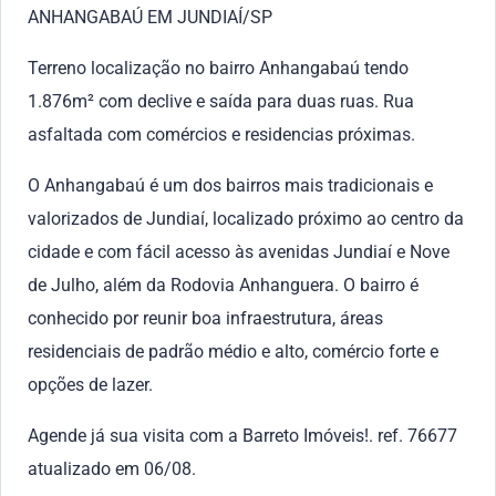
ANHANGABAÚ EM JUNDIAÍ/SP
Terreno localização no bairro Anhangabaú tendo
1.876m² com declive e saída para duas ruas. Rua
asfaltada com comércios e residencias próximas.
O Anhangabaú é um dos bairros mais tradicionais e
valorizados de Jundiaí, localizado próximo ao centro da
cidade e com fácil acesso às avenidas Jundiaí e Nove
de Julho, além da Rodovia Anhanguera. O bairro é
conhecido por reunir boa infraestrutura, áreas
residenciais de padrão médio e alto, comércio forte e
opções de lazer.
Agende já sua visita com a Barreto Imóveis!. ref. 76677
atualizado em 06/08.