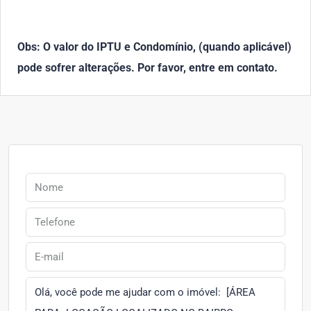
Obs: O valor do IPTU e Condomínio, (quando aplicável)
pode sofrer alterações. Por favor, entre em contato.