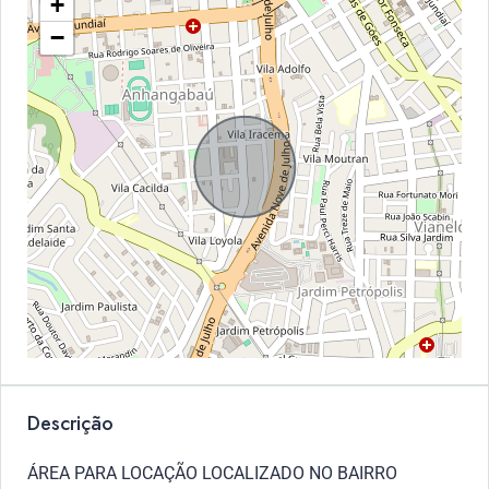
+
−
Descrição
ÁREA PARA LOCAÇÃO LOCALIZADO NO BAIRRO