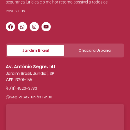
segurança jurídica e o melhor retorno possível a todos os
envolvidos.
Jardim Brasil
Chácara Urbana
Av. Antônio Segre, 141
Jardim Brasil, Jundiaí, SP
CEP 13201-155
(11) 4523-3733
Seg. a Sex. 8h às 17h30