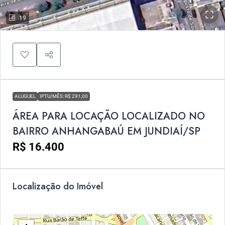
19
ALUGUEL
IPTU/MÊS: R$ 291,00
ÁREA PARA LOCAÇÃO LOCALIZADO NO
BAIRRO ANHANGABAÚ EM JUNDIAÍ/SP
R$ 16.400
Localização do Imóvel