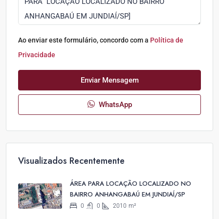
Ao enviar este formulário, concordo com a
Política de
Privacidade
Enviar Mensagem
WhatsApp
Visualizados Recentemente
ÁREA PARA LOCAÇÃO LOCALIZADO NO
BAIRRO ANHANGABAÚ EM JUNDIAÍ/SP
0
0
2010
m²