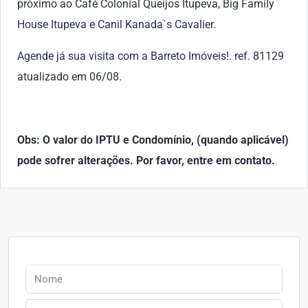
próximo ao Café Colonial Queijos Itupeva, Big Family
House Itupeva e Canil Kanada`s Cavalier.
Agende já sua visita com a Barreto Imóveis!. ref. 81129
atualizado em 06/08.
Obs: O valor do IPTU e Condomínio, (quando aplicável)
pode sofrer alterações. Por favor, entre em contato.