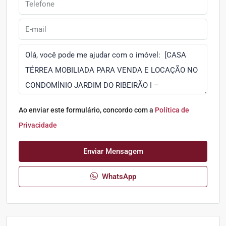
Ao enviar este formulário, concordo com a
Política de
Privacidade
Enviar Mensagem
WhatsApp