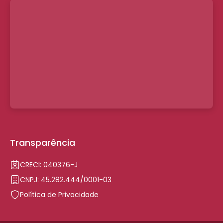
Transparência
CRECI: 040376-J
CNPJ: 45.282.444/0001-03
Política de Privacidade