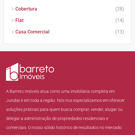
Cobertura
(28)
Flat
(14)
Casa Comercial
(13)
A Barreto Imóveis atua como uma imobiliária completa em
Jundiaí e em toda a região. Nós nos especializamos em oferecer
soluções práticas para quem busca comprar, vender, alugar ou
delegar a administração de propriedades residenciais e
comerciais. O nosso sólido histórico de resultados no mercado