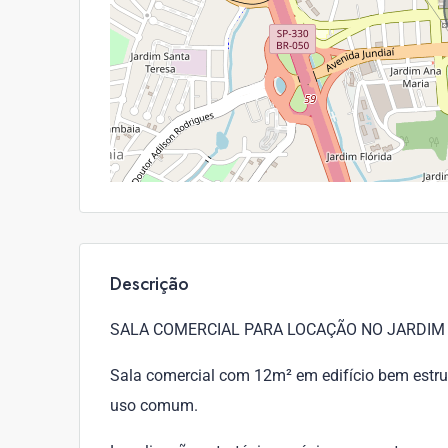
Descrição
SALA COMERCIAL PARA LOCAÇÃO NO JARDIM 
Sala comercial com 12m² em edifício bem estrut
uso comum.