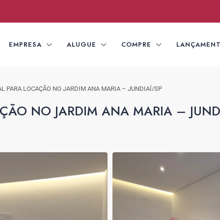
EMPRESA
ALUGUE
COMPRE
LANÇAMEN
L PARA LOCAÇÃO NO JARDIM ANA MARIA – JUNDIAÍ/SP
ÇÃO NO JARDIM ANA MARIA – JUND