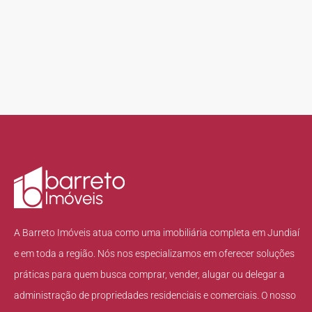
A Barreto Imóveis atua como uma imobiliária completa em Jundiaí
e em toda a região. Nós nos especializamos em oferecer soluções
práticas para quem busca comprar, vender, alugar ou delegar a
administração de propriedades residenciais e comerciais. O nosso