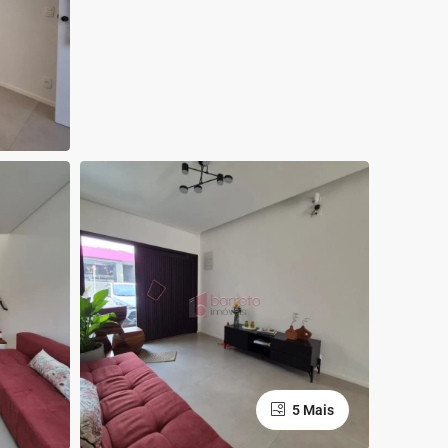
5 Mais