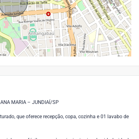
ANA MARIA – JUNDIAÍ/SP
urado, que oferece recepção, copa, cozinha e 01 lavabo de