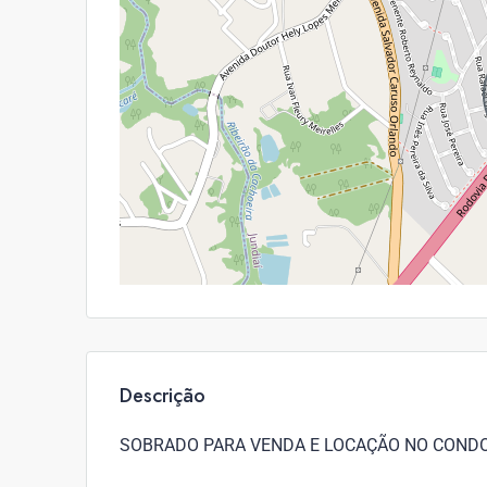
Descrição
SOBRADO PARA VENDA E LOCAÇÃO NO CONDOM