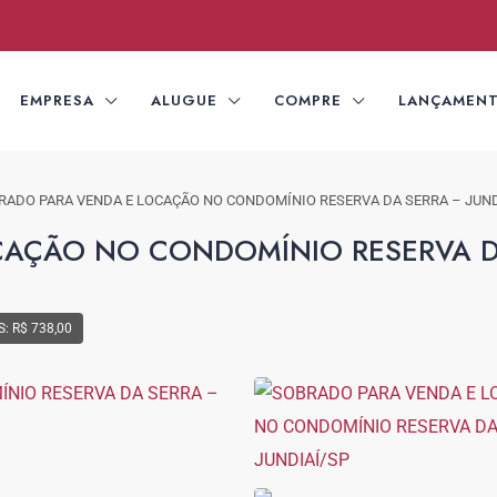
EMPRESA
ALUGUE
COMPRE
LANÇAMEN
RADO PARA VENDA E LOCAÇÃO NO CONDOMÍNIO RESERVA DA SERRA – JUND
CAÇÃO NO CONDOMÍNIO RESERVA D
: R$ 738,00