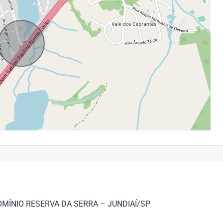
ÍNIO RESERVA DA SERRA – JUNDIAÍ/SP