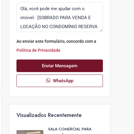
Ao enviar este formulário, concordo com a
Política de Privacidade
Enviar Mensagem
WhatsApp
Visualizados Recentemente
SALA COMERCIAL PARA