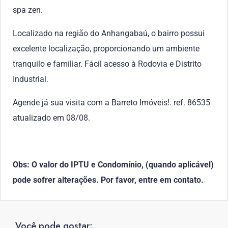
spa zen.
Localizado na região do Anhangabaú, o bairro possui
excelente localização, proporcionando um ambiente
tranquilo e familiar. Fácil acesso à Rodovia e Distrito
Industrial.
Agende já sua visita com a Barreto Imóveis!. ref. 86535
atualizado em 08/08.
Obs: O valor do IPTU e Condomínio, (quando aplicável)
pode sofrer alterações. Por favor, entre em contato.
Você pode gostar: