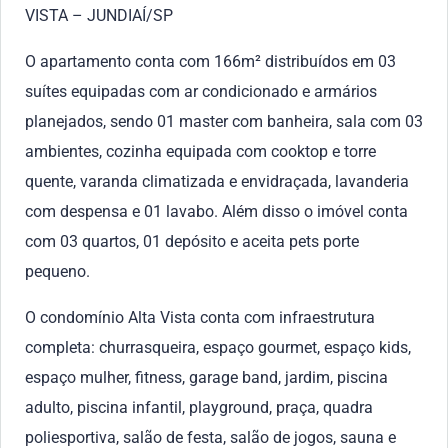
VISTA – JUNDIAÍ/SP
O apartamento conta com 166m² distribuídos em 03
suítes equipadas com ar condicionado e armários
planejados, sendo 01 master com banheira, sala com 03
ambientes, cozinha equipada com cooktop e torre
quente, varanda climatizada e envidraçada, lavanderia
com despensa e 01 lavabo. Além disso o imóvel conta
com 03 quartos, 01 depósito e aceita pets porte
pequeno.
O condomínio Alta Vista conta com infraestrutura
completa: churrasqueira, espaço gourmet, espaço kids,
espaço mulher, fitness, garage band, jardim, piscina
adulto, piscina infantil, playground, praça, quadra
poliesportiva, salão de festa, salão de jogos, sauna e