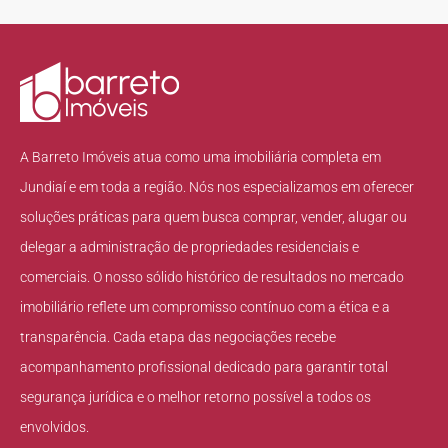
A Barreto Imóveis atua como uma imobiliária completa em
Jundiaí e em toda a região. Nós nos especializamos em oferecer
soluções práticas para quem busca comprar, vender, alugar ou
delegar a administração de propriedades residenciais e
comerciais. O nosso sólido histórico de resultados no mercado
imobiliário reflete um compromisso contínuo com a ética e a
transparência. Cada etapa das negociações recebe
acompanhamento profissional dedicado para garantir total
segurança jurídica e o melhor retorno possível a todos os
envolvidos.