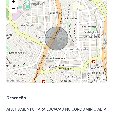
+
−
Descrição
APARTAMENTO PARA LOCAÇÃO NO CONDOMÍNIO ALTA