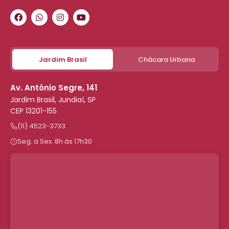
Jardim Brasil
Chácara Urbana
Av. Antônio Segre, 141
Jardim Brasil, Jundiaí, SP
CEP 13201-155
(11) 4523-3733
Seg. a Sex. 8h às 17h30