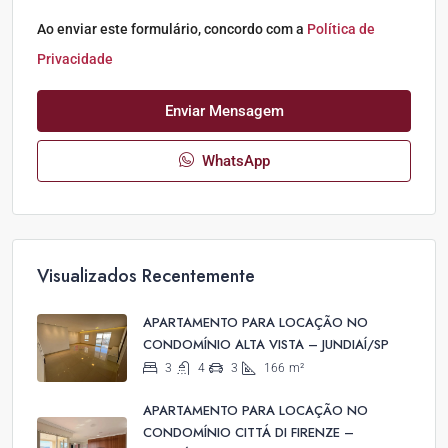
Ao enviar este formulário, concordo com a
Política de
Privacidade
Enviar Mensagem
WhatsApp
Visualizados Recentemente
APARTAMENTO PARA LOCAÇÃO NO
CONDOMÍNIO ALTA VISTA – JUNDIAÍ/SP
3
4
3
166
m²
APARTAMENTO PARA LOCAÇÃO NO
CONDOMÍNIO CITTÁ DI FIRENZE –