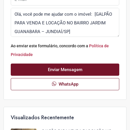
Ao enviar este formulário, concordo com a
Política de
Privacidade
Enviar Mensagem
WhatsApp
Visualizados Recentemente