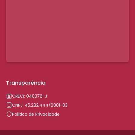
Transparência
CRECI: 040376-J
CNPJ: 45.282.444/0001-03
Política de Privacidade