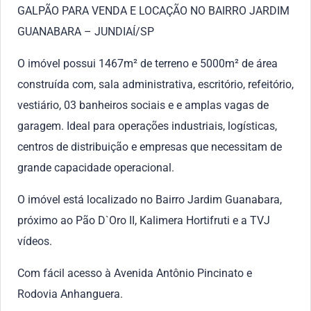
GALPÃO PARA VENDA E LOCAÇÃO NO BAIRRO JARDIM
GUANABARA – JUNDIAÍ/SP
O imóvel possui 1467m² de terreno e 5000m² de área
construída com, sala administrativa, escritório, refeitório,
vestiário, 03 banheiros sociais e e amplas vagas de
garagem. Ideal para operações industriais, logísticas,
centros de distribuição e empresas que necessitam de
grande capacidade operacional.
O imóvel está localizado no Bairro Jardim Guanabara,
próximo ao Pão D`Oro II, Kalimera Hortifruti e a TVJ
vídeos.
Com fácil acesso à Avenida Antônio Pincinato e
Rodovia Anhanguera.