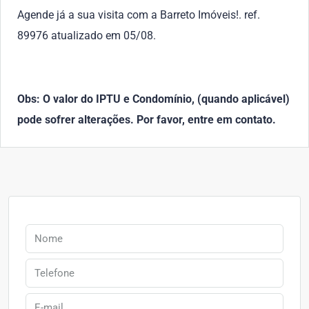
Agende já a sua visita com a Barreto Imóveis!. ref.
89976 atualizado em 05/08.
Obs: O valor do IPTU e Condomínio, (quando aplicável)
pode sofrer alterações. Por favor, entre em contato.