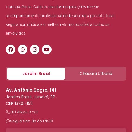
transparência. Cada etapa das negociações recebe
acompanhamento profissional dedicado para garantir total
segurança jurídica e o melhor retorno possível a todos os
envolvidos.
Jardim Brasil
Chácara Urbana
Av. Antônio Segre, 141
Jardim Brasil, Jundiaí, SP
CEP 13201-155
(11) 4523-3733
Seg. a Sex. 8h às 17h30