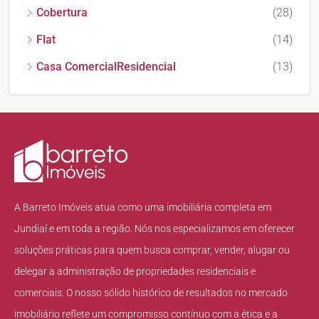
Cobertura
(28)
Flat
(14)
Casa ComercialResidencial
(13)
A Barreto Imóveis atua como uma imobiliária completa em
Jundiaí e em toda a região. Nós nos especializamos em oferecer
soluções práticas para quem busca comprar, vender, alugar ou
delegar a administração de propriedades residenciais e
comerciais. O nosso sólido histórico de resultados no mercado
imobiliário reflete um compromisso contínuo com a ética e a