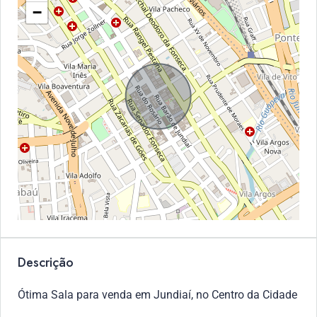
−
Descrição
Ótima Sala para venda em Jundiaí, no Centro da Cidade