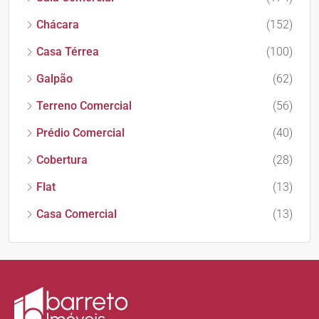
Chácara
(152)
Casa Térrea
(100)
Galpão
(62)
Terreno Comercial
(56)
Prédio Comercial
(40)
Cobertura
(28)
Flat
(13)
Casa Comercial
(13)