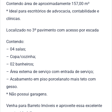
Contendo área de aproximadamente 157,00 m²
* Ideal para escritórios de advocacia, contabilidade e
clínicas.
Localizado no 3º pavimento com acesso por escada
Contendo:
– 04 salas;
– Copa/cozinha;
– 02 banheiros;
– Área externa de serviço com entrada de serviço;
– Acabamento em piso porcelanato mais teto com
gesso.
* Não possui garagens.
Venha para Barreto Imóveis e aproveite essa excelente