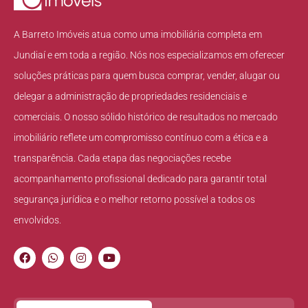
A Barreto Imóveis atua como uma imobiliária completa em
Jundiaí e em toda a região. Nós nos especializamos em oferecer
soluções práticas para quem busca comprar, vender, alugar ou
delegar a administração de propriedades residenciais e
comerciais. O nosso sólido histórico de resultados no mercado
imobiliário reflete um compromisso contínuo com a ética e a
transparência. Cada etapa das negociações recebe
acompanhamento profissional dedicado para garantir total
segurança jurídica e o melhor retorno possível a todos os
envolvidos.