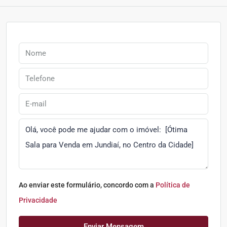
Ao enviar este formulário, concordo com a
Política de
Privacidade
Enviar Mensagem