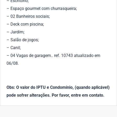
– Escritório;
– Espaço gourmet com churrasqueira;
– 02 Banheiros sociais;
– Deck com piscina;
– Jardim;
– Salão de jogos;
– Canil;
– 04 Vagas de garagem.. ref. 10743 atualizado em
06/08.
Obs: O valor do IPTU e Condomínio, (quando aplicável)
pode sofrer alterações. Por favor, entre em contato.