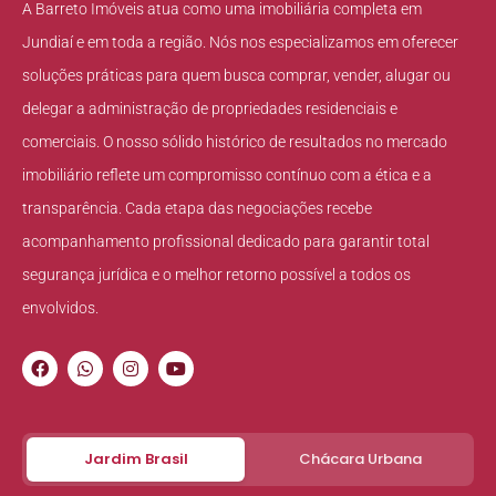
A Barreto Imóveis atua como uma imobiliária completa em
Jundiaí e em toda a região. Nós nos especializamos em oferecer
soluções práticas para quem busca comprar, vender, alugar ou
delegar a administração de propriedades residenciais e
comerciais. O nosso sólido histórico de resultados no mercado
imobiliário reflete um compromisso contínuo com a ética e a
transparência. Cada etapa das negociações recebe
acompanhamento profissional dedicado para garantir total
segurança jurídica e o melhor retorno possível a todos os
envolvidos.
Jardim Brasil
Chácara Urbana