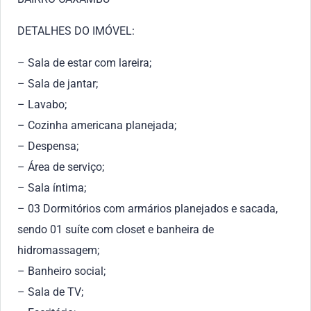
DETALHES DO IMÓVEL:
– Sala de estar com lareira;
– Sala de jantar;
– Lavabo;
– Cozinha americana planejada;
– Despensa;
– Área de serviço;
– Sala íntima;
– 03 Dormitórios com armários planejados e sacada,
sendo 01 suíte com closet e banheira de
hidromassagem;
– Banheiro social;
– Sala de TV;