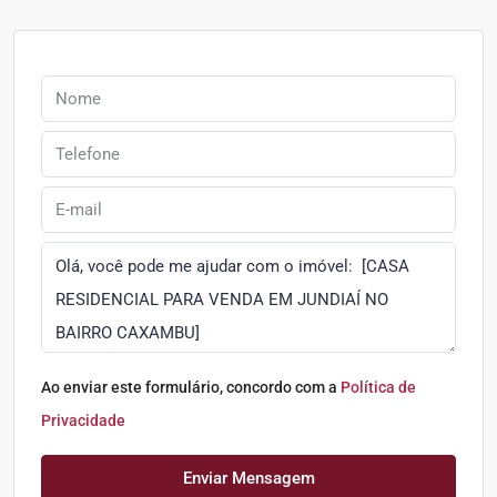
Ao enviar este formulário, concordo com a
Política de
Privacidade
Enviar Mensagem