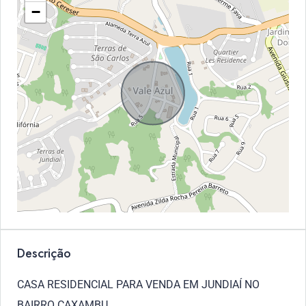
−
Descrição
CASA RESIDENCIAL PARA VENDA EM JUNDIAÍ NO
BAIRRO CAXAMBU