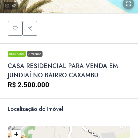
42
DESTAQUE
À VENDA
CASA RESIDENCIAL PARA VENDA EM
JUNDIAÍ NO BAIRRO CAXAMBU
R$ 2.500.000
Localização do Imóvel
+