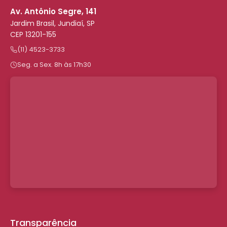
Av. Antônio Segre, 141
Jardim Brasil, Jundiaí, SP
CEP 13201-155
(11) 4523-3733
Seg. a Sex. 8h às 17h30
Transparência