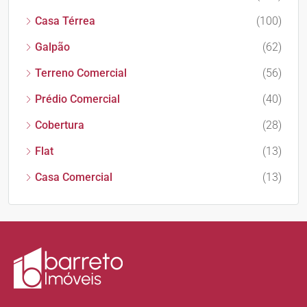
Casa Térrea
(100)
Galpão
(62)
Terreno Comercial
(56)
Prédio Comercial
(40)
Cobertura
(28)
Flat
(13)
Casa Comercial
(13)