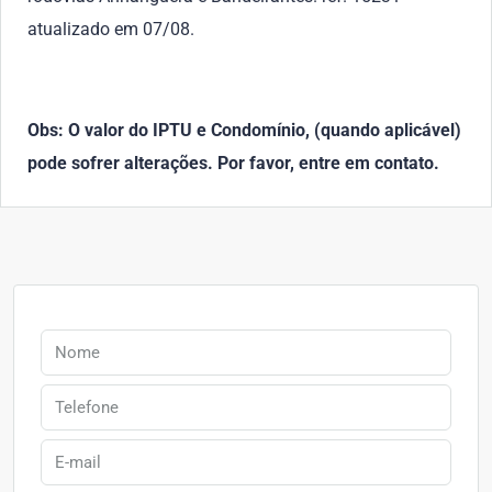
atualizado em 07/08.
Obs: O valor do IPTU e Condomínio, (quando aplicável)
pode sofrer alterações. Por favor, entre em contato.