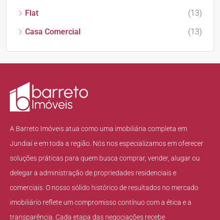
Flat
(13)
Casa Comercial
(13)
A Barreto Imóveis atua como uma imobiliária completa em
Jundiaí e em toda a região. Nós nos especializamos em oferecer
soluções práticas para quem busca comprar, vender, alugar ou
delegar a administração de propriedades residenciais e
comerciais. O nosso sólido histórico de resultados no mercado
imobiliário reflete um compromisso contínuo com a ética e a
transparência. Cada etapa das negociações recebe