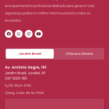
acompanhamento profissional dedicado para garantir total
segurança jurídica e o melhor retorno possível a todos os
envolvidos.
Jardim Brasil
Chácara Urbana
Av. Antônio Segre, 141
Jardim Brasil, Jundiaí, SP
CEP 13201-155
(11) 4523-3733
Seg. a Sex. 8h às 17h30