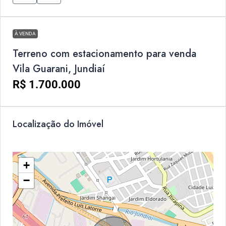
À VENDA
Terreno com estacionamento para venda
Vila Guarani, Jundiaí
R$ 1.700.000
Localização do Imóvel
+
−