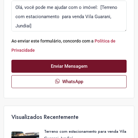
Ao enviar este formulário, concordo com a
Política de
Privacidade
Enviar Mensagem
WhatsApp
Visualizados Recentemente
Terreno com estacionamento para venda Vila