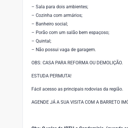
– Sala para dois ambientes;
– Cozinha com armários;
– Banheiro social;
– Porão com um salão bem espaçoso;
– Quintal;
– Não possui vaga de garagem.
OBS: CASA PARA REFORMA OU DEMOLIÇÃO.
ESTUDA PERMUTA!
Fácil acesso as principais rodovias da região.
AGENDE JÁ A SUA VISITA COM A BARRETO IMÓVE