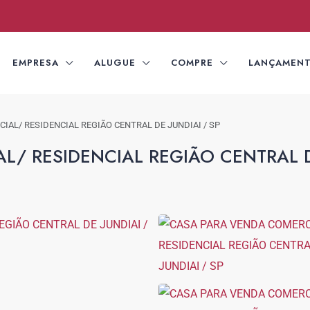
EMPRESA
ALUGUE
COMPRE
LANÇAMEN
IAL/ RESIDENCIAL REGIÃO CENTRAL DE JUNDIAI / SP
/ RESIDENCIAL REGIÃO CENTRAL DE