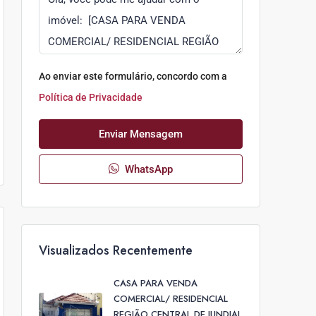
Ao enviar este formulário, concordo com a
Política de Privacidade
Enviar Mensagem
WhatsApp
Visualizados Recentemente
CASA PARA VENDA
COMERCIAL/ RESIDENCIAL
REGIÃO CENTRAL DE JUNDIAI