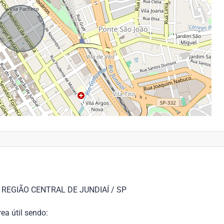
REGIÃO CENTRAL DE JUNDIAÍ / SP
ea útil sendo: