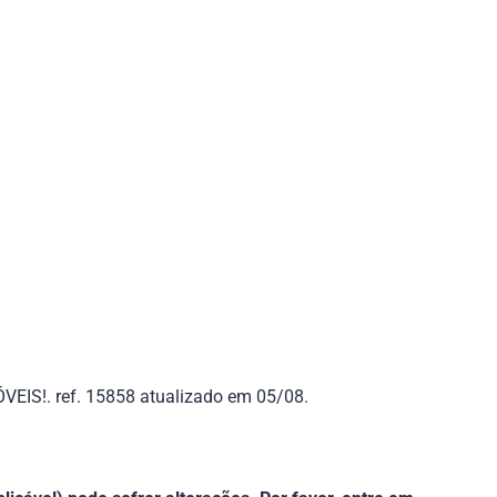
IS!. ref. 15858 atualizado em 05/08.