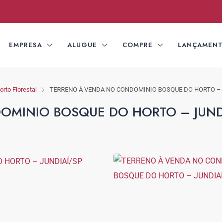
EMPRESA
ALUGUE
COMPRE
LANÇAMEN
rto Florestal
TERRENO À VENDA NO CONDOMINIO BOSQUE DO HORTO – 
OMINIO BOSQUE DO HORTO – JUND