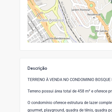
Descrição
TERRENO À VENDA NO CONDOMINIO BOSQUE 
Terreno possui área total de 458 m² e oferece pr
O condomínio oferece estrutura de lazer comple
gourmet, playground, quadra de tênis, quadra pol