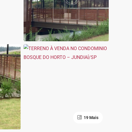
19 Mais