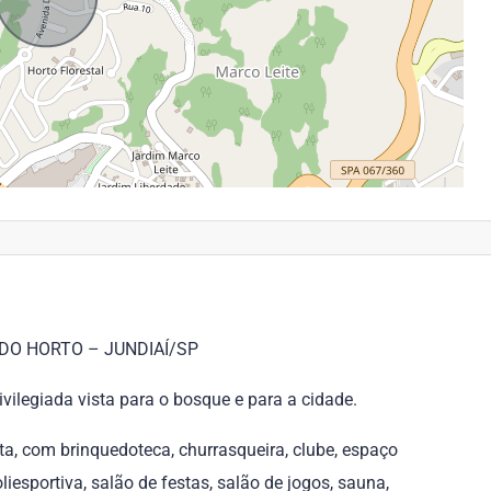
DO HORTO – JUNDIAÍ/SP
ivilegiada vista para o bosque e para a cidade.
ta, com brinquedoteca, churrasqueira, clube, espaço
iesportiva, salão de festas, salão de jogos, sauna,