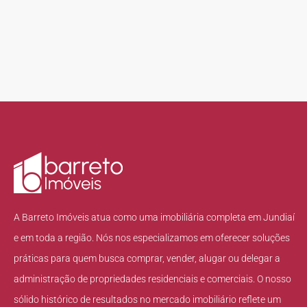
A Barreto Imóveis atua como uma imobiliária completa em Jundiaí
e em toda a região. Nós nos especializamos em oferecer soluções
práticas para quem busca comprar, vender, alugar ou delegar a
administração de propriedades residenciais e comerciais. O nosso
sólido histórico de resultados no mercado imobiliário reflete um