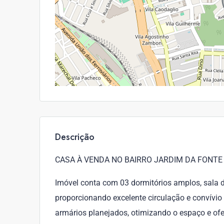
Descrição
CASA À VENDA NO BAIRRO JARDIM DA FONTE 
Imóvel conta com 03 dormitórios amplos, sala d
proporcionando excelente circulação e convívio
armários planejados, otimizando o espaço e ofe