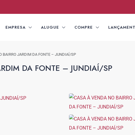
EMPRESA
ALUGUE
COMPRE
LANÇAMEN
O BAIRRO JARDIM DA FONTE – JUNDIAÍ/SP
RDIM DA FONTE – JUNDIAÍ/SP