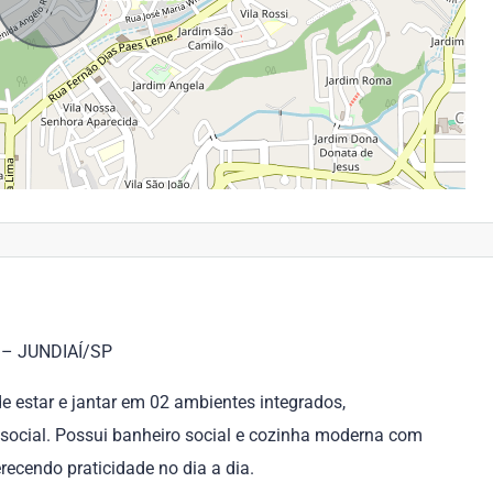
– JUNDIAÍ/SP
e estar e jantar em 02 ambientes integrados,
 social. Possui banheiro social e cozinha moderna com
recendo praticidade no dia a dia.