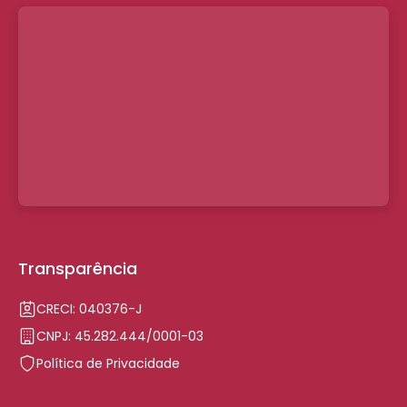
Transparência
CRECI: 040376-J
CNPJ: 45.282.444/0001-03
Política de Privacidade