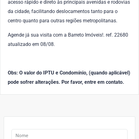
acesso rápido e direto às principais avenidas e rodovias
da cidade, facilitando deslocamentos tanto para o
centro quanto para outras regiões metropolitanas.
Agende já sua visita com a Barreto Imóveis!. ref. 22680
atualizado em 08/08.
Obs: O valor do IPTU e Condomínio, (quando aplicável)
pode sofrer alterações. Por favor, entre em contato.