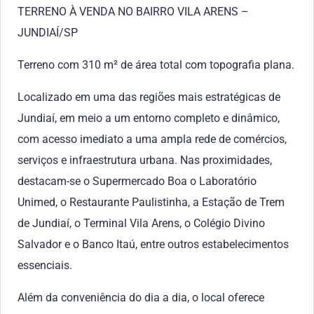
TERRENO À VENDA NO BAIRRO VILA ARENS –
JUNDIAÍ/SP
Terreno com 310 m² de área total com topografia plana.
Localizado em uma das regiões mais estratégicas de
Jundiaí, em meio a um entorno completo e dinâmico,
com acesso imediato a uma ampla rede de comércios,
serviços e infraestrutura urbana. Nas proximidades,
destacam-se o Supermercado Boa o Laboratório
Unimed, o Restaurante Paulistinha, a Estação de Trem
de Jundiaí, o Terminal Vila Arens, o Colégio Divino
Salvador e o Banco Itaú, entre outros estabelecimentos
essenciais.
Além da conveniência do dia a dia, o local oferece