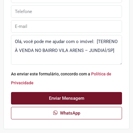
Ao enviar este formulário, concordo com a
Política de
Privacidade
Enviar Mensagem
WhatsApp