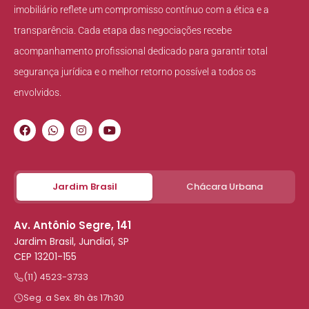
imobiliário reflete um compromisso contínuo com a ética e a
transparência. Cada etapa das negociações recebe
acompanhamento profissional dedicado para garantir total
segurança jurídica e o melhor retorno possível a todos os
envolvidos.
Jardim Brasil
Chácara Urbana
Av. Antônio Segre, 141
Jardim Brasil, Jundiaí, SP
CEP 13201-155
(11) 4523-3733
Seg. a Sex. 8h às 17h30