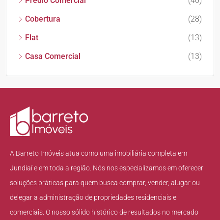
Prédio Comercial
(40)
Cobertura
(28)
Flat
(13)
Casa Comercial
(13)
A Barreto Imóveis atua como uma imobiliária completa em
Jundiaí e em toda a região. Nós nos especializamos em oferecer
soluções práticas para quem busca comprar, vender, alugar ou
delegar a administração de propriedades residenciais e
comerciais. O nosso sólido histórico de resultados no mercado