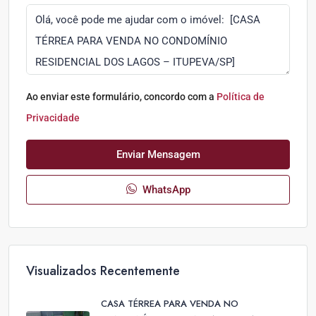
Ao enviar este formulário, concordo com a
Política de
Privacidade
Enviar Mensagem
WhatsApp
Visualizados Recentemente
CASA TÉRREA PARA VENDA NO