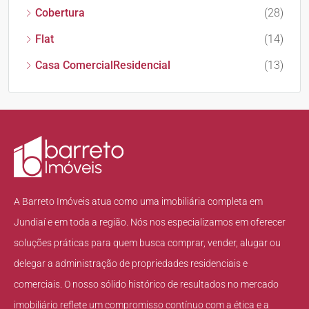
Cobertura
(28)
Flat
(14)
Casa ComercialResidencial
(13)
A Barreto Imóveis atua como uma imobiliária completa em
Jundiaí e em toda a região. Nós nos especializamos em oferecer
soluções práticas para quem busca comprar, vender, alugar ou
delegar a administração de propriedades residenciais e
comerciais. O nosso sólido histórico de resultados no mercado
imobiliário reflete um compromisso contínuo com a ética e a