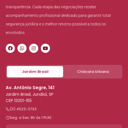
transparência. Cada etapa das negociações recebe
acompanhamento profissional dedicado para garantir total
segurança jurídica e o melhor retorno possível a todos os
envolvidos.
Jardim Brasil
Chácara Urbana
Av. Antônio Segre, 141
Jardim Brasil, Jundiaí, SP
CEP 13201-155
(11) 4523-3733
Seg. a Sex. 8h às 17h30