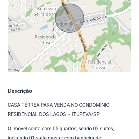
Descrição
CASA TÉRREA PARA VENDA NO CONDOMÍNIO
RESIDENCIAL DOS LAGOS – ITUPEVA/SP
O imóvel conta com 05 quartos, sendo 02 suítes,
incluindo 01 suíte master com banheira de