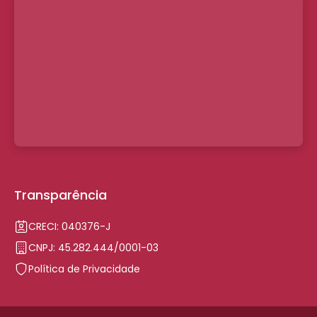
Transparência
CRECI: 040376-J
CNPJ: 45.282.444/0001-03
Política de Privacidade