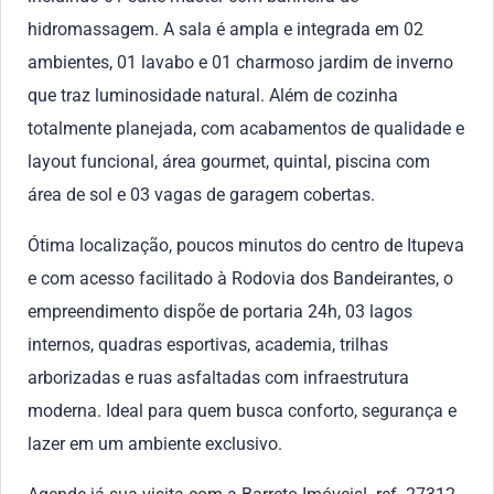
hidromassagem. A sala é ampla e integrada em 02
ambientes, 01 lavabo e 01 charmoso jardim de inverno
que traz luminosidade natural. Além de cozinha
totalmente planejada, com acabamentos de qualidade e
layout funcional, área gourmet, quintal, piscina com
área de sol e 03 vagas de garagem cobertas.
Ótima localização, poucos minutos do centro de Itupeva
e com acesso facilitado à Rodovia dos Bandeirantes, o
empreendimento dispõe de portaria 24h, 03 lagos
internos, quadras esportivas, academia, trilhas
arborizadas e ruas asfaltadas com infraestrutura
moderna. Ideal para quem busca conforto, segurança e
lazer em um ambiente exclusivo.