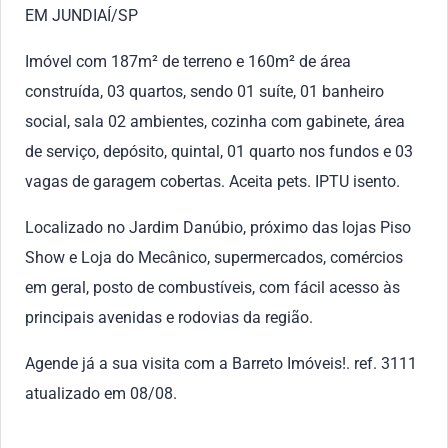
EM JUNDIAÍ/SP
Imóvel com 187m² de terreno e 160m² de área
construída, 03 quartos, sendo 01 suíte, 01 banheiro
social, sala 02 ambientes, cozinha com gabinete, área
de serviço, depósito, quintal, 01 quarto nos fundos e 03
vagas de garagem cobertas. Aceita pets. IPTU isento.
Localizado no Jardim Danúbio, próximo das lojas Piso
Show e Loja do Mecânico, supermercados, comércios
em geral, posto de combustíveis, com fácil acesso às
principais avenidas e rodovias da região.
Agende já a sua visita com a Barreto Imóveis!. ref. 3111
atualizado em 08/08.