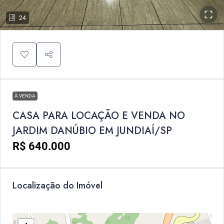
24
À VENDA
CASA PARA LOCAÇÃO E VENDA NO
JARDIM DANÚBIO EM JUNDIAÍ/SP
R$ 640.000
Localização do Imóvel