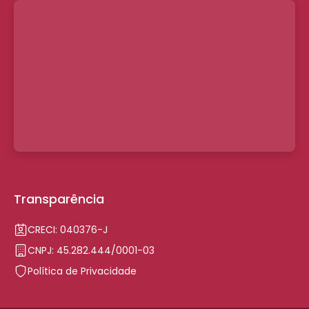
Transparência
CRECI: 040376-J
CNPJ: 45.282.444/0001-03
Política de Privacidade