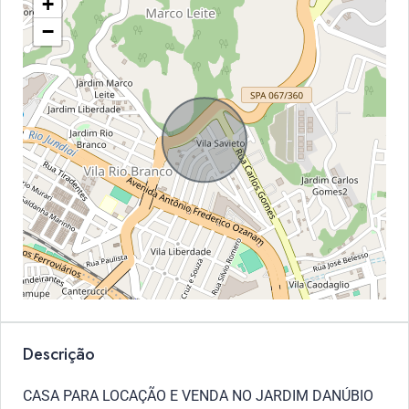
+
−
Descrição
CASA PARA LOCAÇÃO E VENDA NO JARDIM DANÚBIO