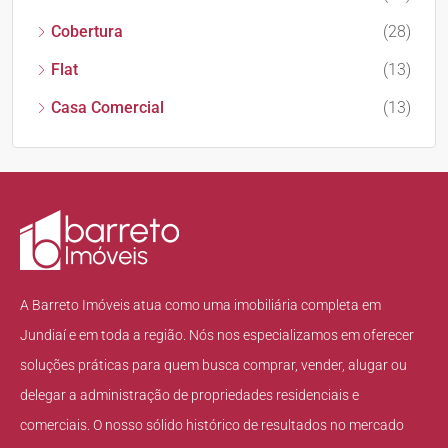
Cobertura
(28)
Flat
(13)
Casa Comercial
(13)
A Barreto Imóveis atua como uma imobiliária completa em
Jundiaí e em toda a região. Nós nos especializamos em oferecer
soluções práticas para quem busca comprar, vender, alugar ou
delegar a administração de propriedades residenciais e
comerciais. O nosso sólido histórico de resultados no mercado