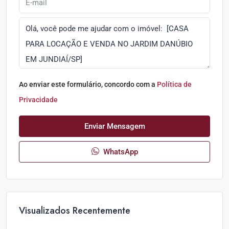
Ao enviar este formulário, concordo com a
Política de
Privacidade
Enviar Mensagem
WhatsApp
Visualizados Recentemente