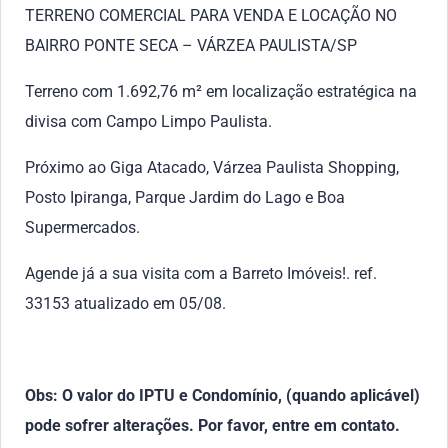
TERRENO COMERCIAL PARA VENDA E LOCAÇÃO NO
BAIRRO PONTE SECA – VÁRZEA PAULISTA/SP
Terreno com 1.692,76 m² em localização estratégica na
divisa com Campo Limpo Paulista.
Próximo ao Giga Atacado, Várzea Paulista Shopping,
Posto Ipiranga, Parque Jardim do Lago e Boa
Supermercados.
Agende já a sua visita com a Barreto Imóveis!. ref.
33153 atualizado em 05/08.
Obs: O valor do IPTU e Condomínio, (quando aplicável)
pode sofrer alterações. Por favor, entre em contato.