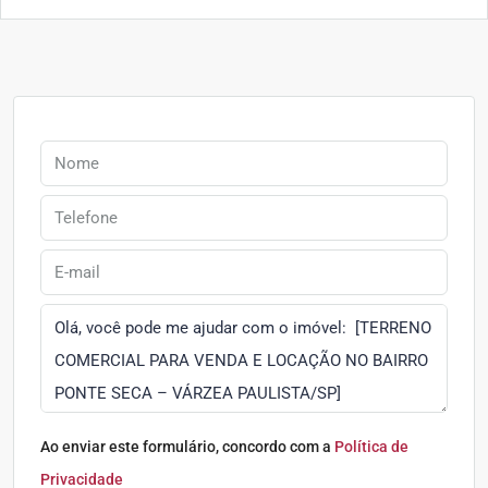
Ao enviar este formulário, concordo com a
Política de
Privacidade