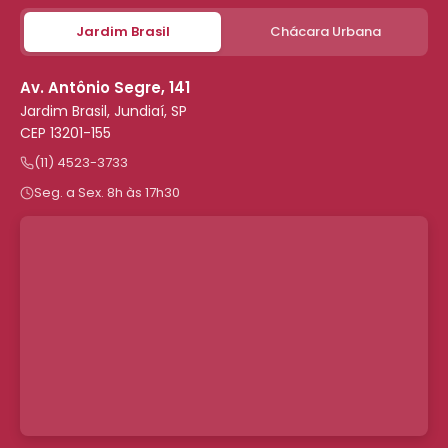
Jardim Brasil
Chácara Urbana
Av. Antônio Segre, 141
Jardim Brasil, Jundiaí, SP
CEP 13201-155
(11) 4523-3733
Seg. a Sex. 8h às 17h30