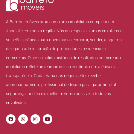
A Barreto Imóveis atua como uma imobiliária completa em
Jundiaí e em toda a região. Nós nos especializamos em oferecer
soluções práticas para quem busca comprar, vender, alugar ou
delegar a administração de propriedades residenciais e
comerciais. O nosso sólido histórico de resultados no mercado
imobiliário reflete um compromisso contínuo com a ética e a
transparência. Cada etapa das negociações recebe
acompanhamento profissional dedicado para garantir total
segurança jurídica e o melhor retorno possível a todos os
envolvidos.