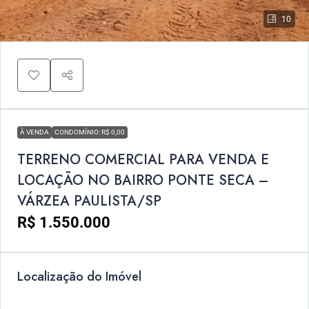
10
À VENDA
CONDOMÍNIO: R$ 0,00
TERRENO COMERCIAL PARA VENDA E
LOCAÇÃO NO BAIRRO PONTE SECA –
VÁRZEA PAULISTA/SP
R$ 1.550.000
Localização do Imóvel