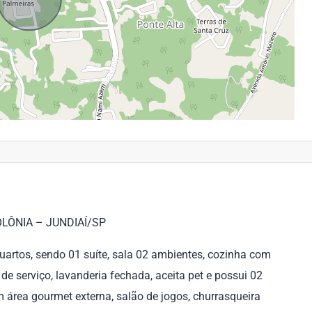
LÔNIA – JUNDIAÍ/SP
uartos, sendo 01 suíte, sala 02 ambientes, cozinha com
de serviço, lavanderia fechada, aceita pet e possui 02
rea gourmet externa, salão de jogos, churrasqueira