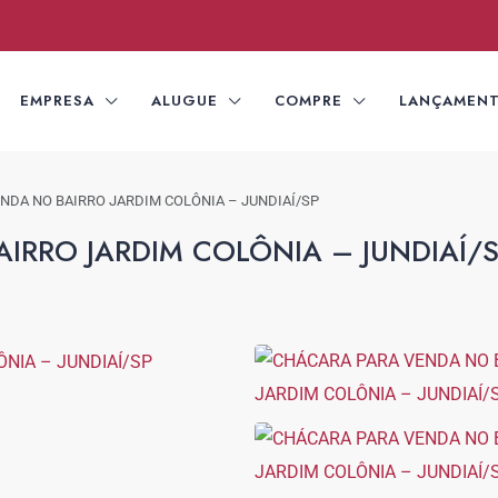
EMPRESA
ALUGUE
COMPRE
LANÇAMEN
NDA NO BAIRRO JARDIM COLÔNIA – JUNDIAÍ/SP
IRRO JARDIM COLÔNIA – JUNDIAÍ/