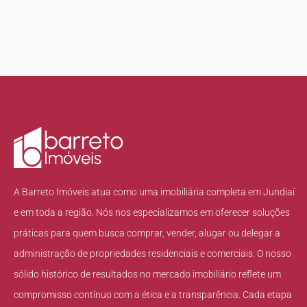
A Barreto Imóveis atua como uma imobiliária completa em Jundiaí
e em toda a região. Nós nos especializamos em oferecer soluções
práticas para quem busca comprar, vender, alugar ou delegar a
administração de propriedades residenciais e comerciais. O nosso
sólido histórico de resultados no mercado imobiliário reflete um
compromisso contínuo com a ética e a transparência. Cada etapa