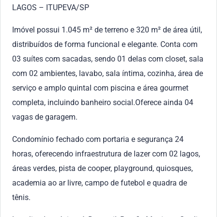
LAGOS – ITUPEVA/SP
Imóvel possui 1.045 m² de terreno e 320 m² de área útil,
distribuídos de forma funcional e elegante. Conta com
03 suítes com sacadas, sendo 01 delas com closet, sala
com 02 ambientes, lavabo, sala íntima, cozinha, área de
serviço e amplo quintal com piscina e área gourmet
completa, incluindo banheiro social.Oferece ainda 04
vagas de garagem.
Condomínio fechado com portaria e segurança 24
horas, oferecendo infraestrutura de lazer com 02 lagos,
áreas verdes, pista de cooper, playground, quiosques,
academia ao ar livre, campo de futebol e quadra de
tênis.