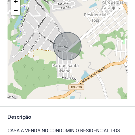
+
−
Descrição
CASA À VENDA NO CONDOMÍNIO RESIDENCIAL DOS