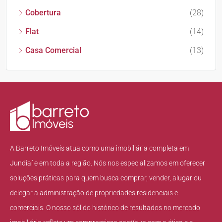
Cobertura
(28)
Flat
(14)
Casa Comercial
(13)
A Barreto Imóveis atua como uma imobiliária completa em
Jundiaí e em toda a região. Nós nos especializamos em oferecer
soluções práticas para quem busca comprar, vender, alugar ou
delegar a administração de propriedades residenciais e
comerciais. O nosso sólido histórico de resultados no mercado