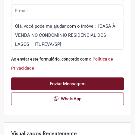
Ao enviar este formulário, concordo com a
Política de
Privacidade
Enviar Mensagem
WhatsApp
Visualizados Recentemente