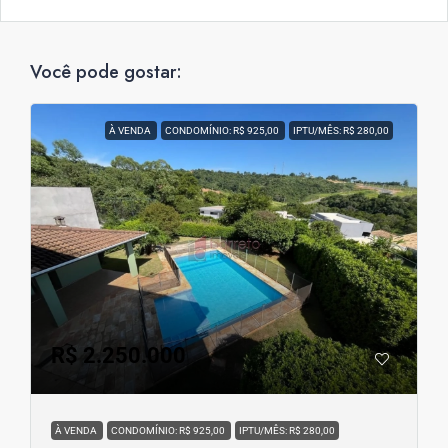
Você pode gostar:
À VENDA
CONDOMÍNIO: R$ 925,00
IPTU/MÊS: R$ 280,00
R$ 2.250.000
À VENDA
CONDOMÍNIO: R$ 925,00
IPTU/MÊS: R$ 280,00