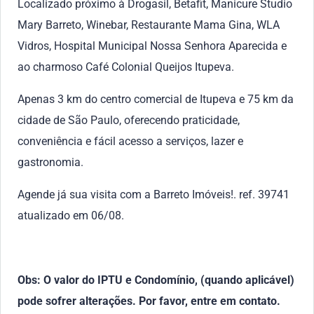
Localizado próximo à Drogasil, Betafit, Manicure Studio
Mary Barreto, Winebar, Restaurante Mama Gina, WLA
Vidros, Hospital Municipal Nossa Senhora Aparecida e
ao charmoso Café Colonial Queijos Itupeva.
Apenas 3 km do centro comercial de Itupeva e 75 km da
cidade de São Paulo, oferecendo praticidade,
conveniência e fácil acesso a serviços, lazer e
gastronomia.
Agende já sua visita com a Barreto Imóveis!. ref. 39741
atualizado em 06/08.
Obs: O valor do IPTU e Condomínio, (quando aplicável)
pode sofrer alterações. Por favor, entre em contato.