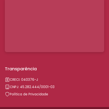
Transparência
CRECI: 040376-J
CNPJ: 45.282.444/0001-03
Política de Privacidade