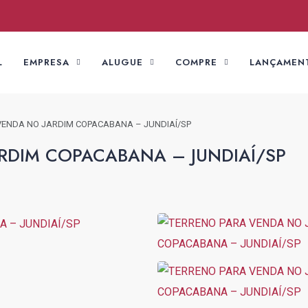
L
EMPRESA
ALUGUE
COMPRE
LANÇAMEN
VENDA NO JARDIM COPACABANA – JUNDIAÍ/SP
RDIM COPACABANA – JUNDIAÍ/SP