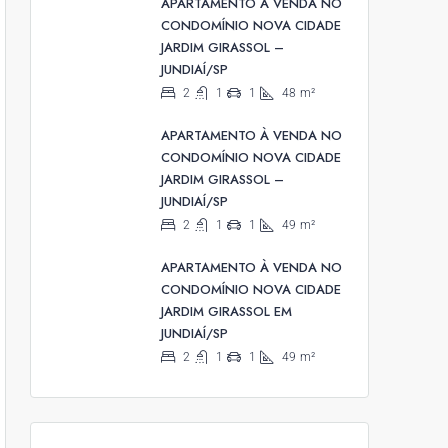
APARTAMENTO À VENDA NO
CONDOMÍNIO NOVA CIDADE
JARDIM GIRASSOL –
JUNDIAÍ/SP
2
1
1
48
m²
APARTAMENTO À VENDA NO
CONDOMÍNIO NOVA CIDADE
JARDIM GIRASSOL –
JUNDIAÍ/SP
2
1
1
49
m²
APARTAMENTO À VENDA NO
CONDOMÍNIO NOVA CIDADE
JARDIM GIRASSOL EM
JUNDIAÍ/SP
2
1
1
49
m²