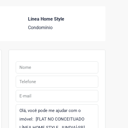
Línea Home Style
Condomínio