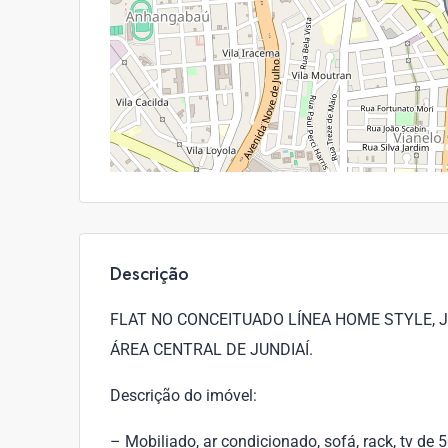
Descrição
FLAT NO CONCEITUADO LÍNEA HOME STYLE, JU
ÁREA CENTRAL DE JUNDIAÍ.
Descrição do imóvel:
– Mobiliado, ar condicionado, sofá, rack, tv de