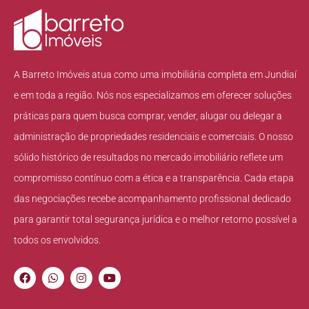
A Barreto Imóveis atua como uma imobiliária completa em Jundiaí
e em toda a região. Nós nos especializamos em oferecer soluções
práticas para quem busca comprar, vender, alugar ou delegar a
administração de propriedades residenciais e comerciais. O nosso
sólido histórico de resultados no mercado imobiliário reflete um
compromisso contínuo com a ética e a transparência. Cada etapa
das negociações recebe acompanhamento profissional dedicado
para garantir total segurança jurídica e o melhor retorno possível a
todos os envolvidos.