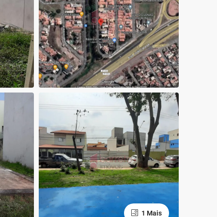
1 Mais