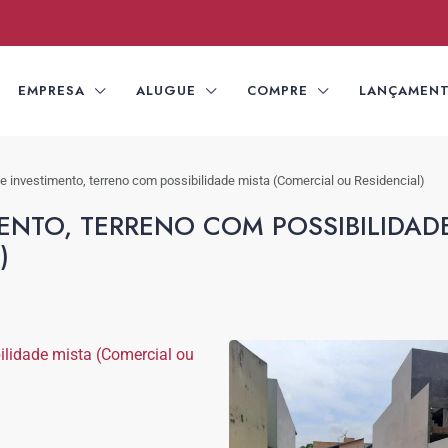
EMPRESA
ALUGUE
COMPRE
LANÇAMEN
e investimento, terreno com possibilidade mista (Comercial ou Residencial)
ENTO, TERRENO COM POSSIBILIDADE
)