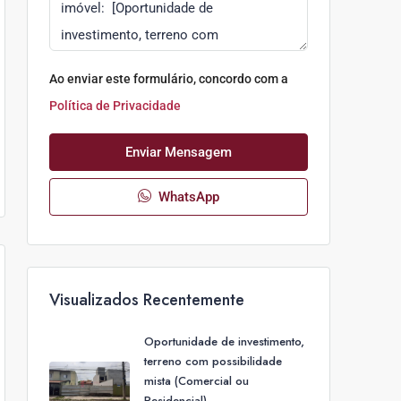
Ao enviar este formulário, concordo com a
Política de Privacidade
Enviar Mensagem
WhatsApp
Visualizados Recentemente
Oportunidade de investimento,
terreno com possibilidade
mista (Comercial ou
Residencial)