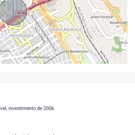
el, investimento de 200k.