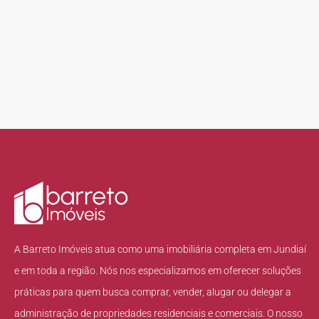
A Barreto Imóveis atua como uma imobiliária completa em Jundiaí
e em toda a região. Nós nos especializamos em oferecer soluções
práticas para quem busca comprar, vender, alugar ou delegar a
administração de propriedades residenciais e comerciais. O nosso