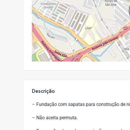
Descrição
– Fundação com sapatas para construção de nív
– Não aceita permuta.