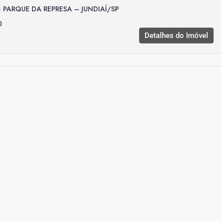
 PARQUE DA REPRESA – JUNDIAÍ/SP
0
Detalhes do Imóvel