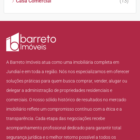
Casa Comercial
(13)
A Barreto Imóveis atua como uma imobiliária completa em
Jundiaí e em toda a região. Nós nos especializamos em oferecer
soluções práticas para quem busca comprar, vender, alugar ou
delegar a administração de propriedades residenciais e
comerciais. O nosso sólido histórico de resultados no mercado
imobiliário reflete um compromisso contínuo com a ética e a
transparência. Cada etapa das negociações recebe
acompanhamento profissional dedicado para garantir total
segurança jurídica e o melhor retorno possível a todos os