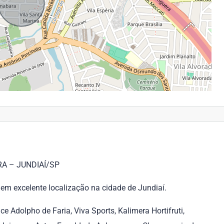
A – JUNDIAÍ/SP
em excelente localização na cidade de Jundiaí.
 Adolpho de Faria, Viva Sports, Kalimera Hortifruti,