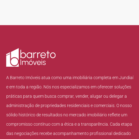
A Barreto Imóveis atua como uma imobiliária completa em Jundiaí
e em toda a região. Nós nos especializamos em oferecer soluções
práticas para quem busca comprar, vender, alugar ou delegar a
administração de propriedades residenciais e comerciais. O nosso
sólido histórico de resultados no mercado imobiliário reflete um
compromisso contínuo com a ética e a transparência. Cada etapa
das negociações recebe acompanhamento profissional dedicado