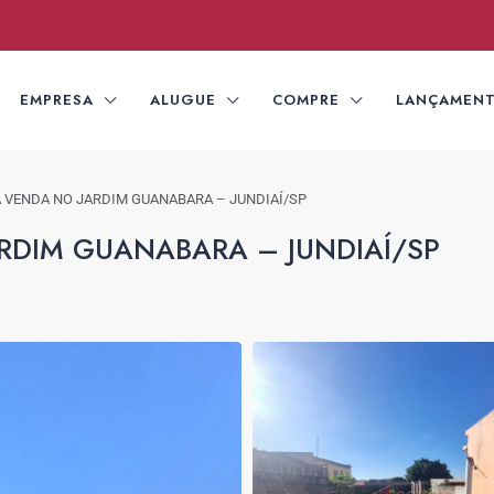
EMPRESA
ALUGUE
COMPRE
LANÇAMEN
 VENDA NO JARDIM GUANABARA – JUNDIAÍ/SP
RDIM GUANABARA – JUNDIAÍ/SP