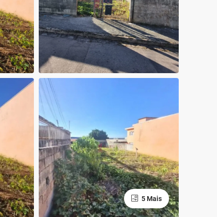
5 Mais