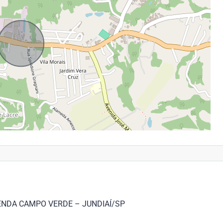
NDA CAMPO VERDE – JUNDIAÍ/SP