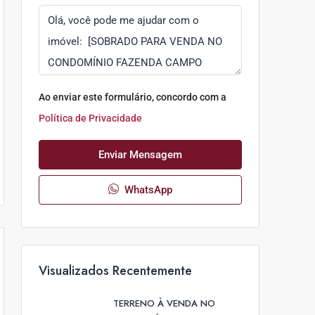
Ao enviar este formulário, concordo com a
Política de Privacidade
Enviar Mensagem
WhatsApp
Visualizados Recentemente
TERRENO À VENDA NO