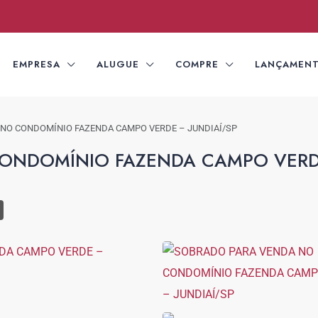
EMPRESA
ALUGUE
COMPRE
LANÇAMEN
NO CONDOMÍNIO FAZENDA CAMPO VERDE – JUNDIAÍ/SP
ONDOMÍNIO FAZENDA CAMPO VERD