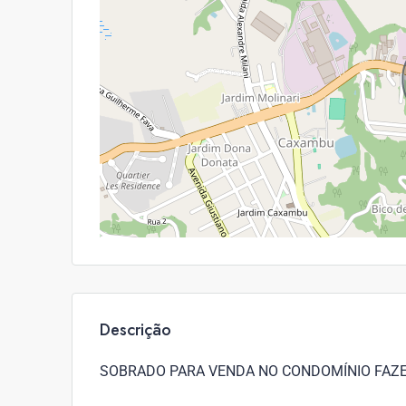
Descrição
SOBRADO PARA VENDA NO CONDOMÍNIO FAZE