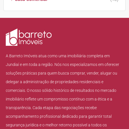
A Barreto Imóveis atua como uma imobiliária completa em
Jundiaí e em toda a região. Nós nos especializamos em oferecer
soluções práticas para quem busca comprar, vender, alugar ou
delegar a administração de propriedades residenciais e
comerciais. O nosso sólido histórico de resultados no mercado
imobiliário reflete um compromisso contínuo com a ética e a
transparência. Cada etapa das negociações recebe
acompanhamento profissional dedicado para garantir total
segurança jurídica e o melhor retorno possível a todos os