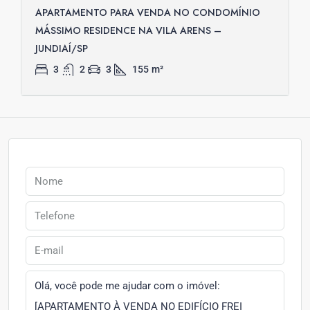
APARTAMENTO PARA VENDA NO CONDOMÍNIO
MÁSSIMO RESIDENCE NA VILA ARENS –
JUNDIAÍ/SP
3
2
3
155
m²