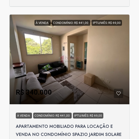
À VENDA
CONDOMÍNIO: R$ 441,00
IPTU/MÊS: R$ 69,00
R$ 340.000
À VENDA
CONDOMÍNIO: R$ 441,00
IPTU/MÊS: R$ 69,00
APARTAMENTO MOBILIADO PARA LOCAÇÃO E
VENDA NO CONDOMÍNIO SPAZIO JARDIM SOLARE