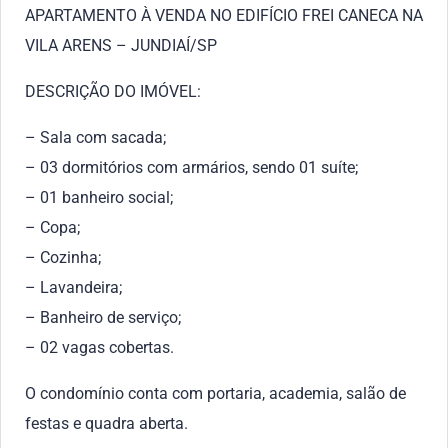
APARTAMENTO À VENDA NO EDIFÍCIO FREI CANECA NA
VILA ARENS – JUNDIAÍ/SP
DESCRIÇÃO DO IMÓVEL:
– Sala com sacada;
– 03 dormitórios com armários, sendo 01 suíte;
– 01 banheiro social;
– Copa;
– Cozinha;
– Lavandeira;
– Banheiro de serviço;
– 02 vagas cobertas.
O condomínio conta com portaria, academia, salão de
festas e quadra aberta.