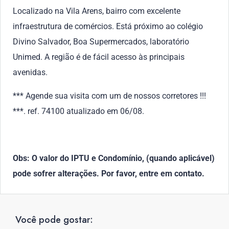
Localizado na Vila Arens, bairro com excelente
infraestrutura de comércios. Está próximo ao colégio
Divino Salvador, Boa Supermercados, laboratório
Unimed. A região é de fácil acesso às principais
avenidas.
*** Agende sua visita com um de nossos corretores !!!
***. ref. 74100 atualizado em 06/08.
Obs: O valor do IPTU e Condomínio, (quando aplicável)
pode sofrer alterações. Por favor, entre em contato.
Você pode gostar: