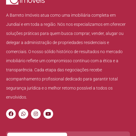
A Barreto Imóveis atua como uma imobiliária completa em
Jundiaí e em toda a região. Nós nos especializamos em oferecer
soluções práticas para quem busca comprar, vender, alugar ou
delegar a administração de propriedades residenciais e
comerciais. O nosso sólido histórico de resultados no mercado
imobiliário reflete um compromisso contínuo com a ética e a
transparência. Cada etapa das negociações recebe
acompanhamento profissional dedicado para garantir total
segurança jurídica e o melhor retorno possível a todos os
envolvidos.