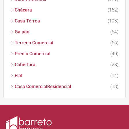
Chácara
(152)
Casa Térrea
(103)
Galpão
(64)
Terreno Comercial
(56)
Prédio Comercial
(40)
Cobertura
(28)
Flat
(14)
Casa ComercialResidencial
(13)