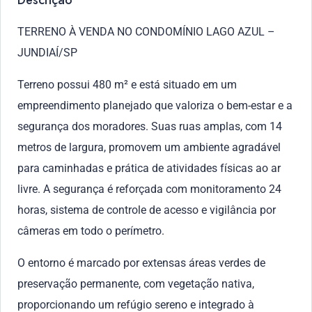
Descrição
TERRENO À VENDA NO CONDOMÍNIO LAGO AZUL –
JUNDIAÍ/SP
Terreno possui 480 m² e está situado em um
empreendimento planejado que valoriza o bem-estar e a
segurança dos moradores. Suas ruas amplas, com 14
metros de largura, promovem um ambiente agradável
para caminhadas e prática de atividades físicas ao ar
livre. A segurança é reforçada com monitoramento 24
horas, sistema de controle de acesso e vigilância por
câmeras em todo o perímetro.
O entorno é marcado por extensas áreas verdes de
preservação permanente, com vegetação nativa,
proporcionando um refúgio sereno e integrado à