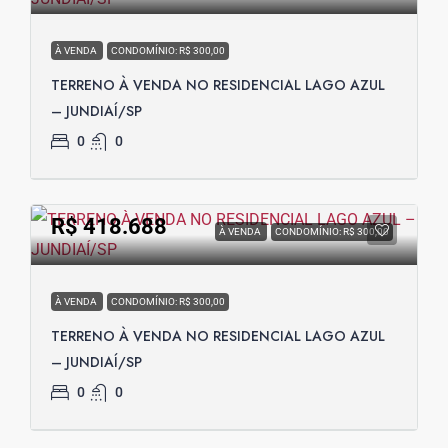
À VENDA
CONDOMÍNIO: R$ 300,00
TERRENO À VENDA NO RESIDENCIAL LAGO AZUL
– JUNDIAÍ/SP
0
0
R$ 418.688
À VENDA
CONDOMÍNIO: R$ 300,00
À VENDA
CONDOMÍNIO: R$ 300,00
TERRENO À VENDA NO RESIDENCIAL LAGO AZUL
– JUNDIAÍ/SP
0
0