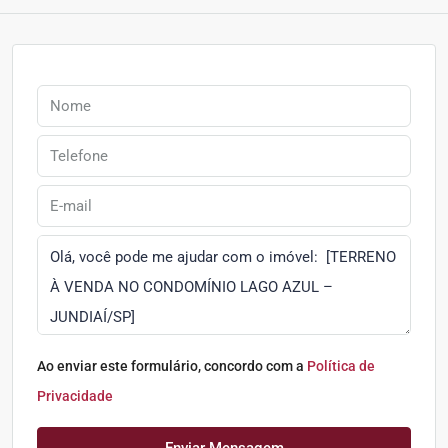
Ao enviar este formulário, concordo com a
Política de
Privacidade
Enviar Mensagem