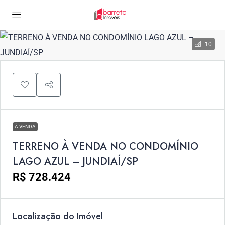
10
À VENDA
TERRENO À VENDA NO CONDOMÍNIO
LAGO AZUL – JUNDIAÍ/SP
R$ 728.424
Localização do Imóvel