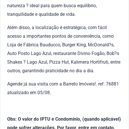
natureza ? ideal para quem busca equilíbrio,
tranquilidade e qualidade de vida.
Além disso, a localização é estratégica, com fácil
acesso a importantes pontos de conveniência, como
Loja de Fábrica Bauducco, Burger King, McDonald?s,
Auto Posto Lago Azul, restaurante Divino Fogão, Bob?s
Shakes ? Lago Azul, Pizza Hut, Kalimera Hortifruti, entre
outros, garantindo praticidade no dia a dia.
Agende já sua visita com a Barreto Imóveis!. ref. 76881
atualizado em 05/08.
Obs: O valor do IPTU e Condomínio, (quando aplicável)
pode sofrer alterações. Por favor, entre em contato.