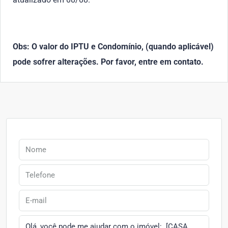
Obs: O valor do IPTU e Condomínio, (quando aplicável)
pode sofrer alterações. Por favor, entre em contato.