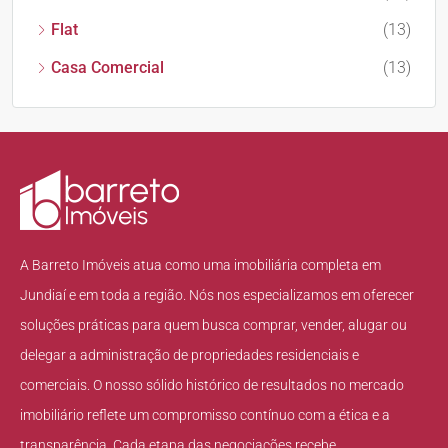
Flat
(13)
Casa Comercial
(13)
A Barreto Imóveis atua como uma imobiliária completa em
Jundiaí e em toda a região. Nós nos especializamos em oferecer
soluções práticas para quem busca comprar, vender, alugar ou
delegar a administração de propriedades residenciais e
comerciais. O nosso sólido histórico de resultados no mercado
imobiliário reflete um compromisso contínuo com a ética e a
transparência. Cada etapa das negociações recebe