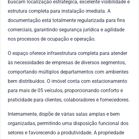
buscam localização estratégica, excelente visibilidade e
estrutura completa para instalação imediata. A
documentação está totalmente regularizada para fins
comerciais, garantindo segurança jurídica e agilidade
nos processos de ocupação e operação.
O espaço oferece infraestrutura completa para atender
às necessidades de empresas de diversos segmentos,
comportando múltiplos departamentos com ambientes
bem distribuídos. O imóvel conta com estacionamento
para mais de 05 veículos, proporcionando conforto e
praticidade para clientes, colaboradores e fornecedores.
Internamente, dispõe de várias salas amplas e bem
organizadas, permitindo uma disposição funcional dos
setores e favorecendo a produtividade. A propriedade