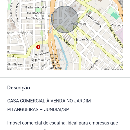
Descrição
CASA COMERCIAL À VENDA NO JARDIM
PITANGUEIRAS – JUNDIAÍ/SP
Imóvel comercial de esquina, ideal para empresas que