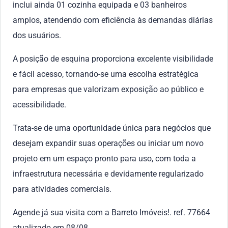
inclui ainda 01 cozinha equipada e 03 banheiros
amplos, atendendo com eficiência às demandas diárias
dos usuários.
A posição de esquina proporciona excelente visibilidade
e fácil acesso, tornando-se uma escolha estratégica
para empresas que valorizam exposição ao público e
acessibilidade.
Trata-se de uma oportunidade única para negócios que
desejam expandir suas operações ou iniciar um novo
projeto em um espaço pronto para uso, com toda a
infraestrutura necessária e devidamente regularizado
para atividades comerciais.
Agende já sua visita com a Barreto Imóveis!. ref. 77664
atualizado em 08/08.