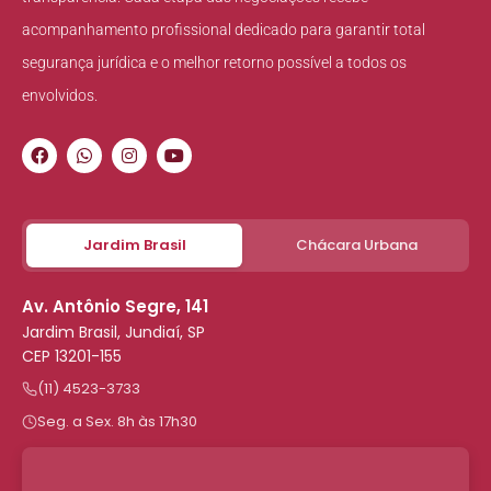
acompanhamento profissional dedicado para garantir total
segurança jurídica e o melhor retorno possível a todos os
envolvidos.
Jardim Brasil
Chácara Urbana
Av. Antônio Segre, 141
Jardim Brasil, Jundiaí, SP
CEP 13201-155
(11) 4523-3733
Seg. a Sex. 8h às 17h30