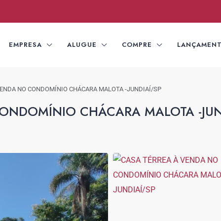
EMPRESA
ALUGUE
COMPRE
LANÇAMEN
VENDA NO CONDOMÍNIO CHÁCARA MALOTA -JUNDIAÍ/SP
ONDOMÍNIO CHÁCARA MALOTA -JUN