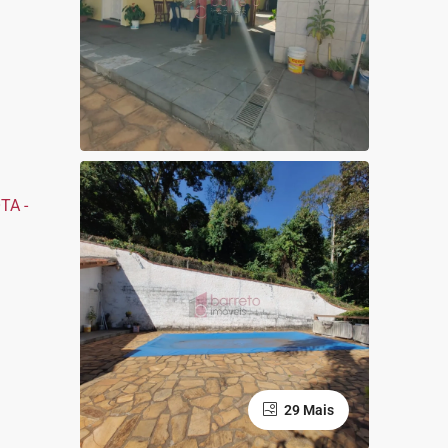
29 Mais