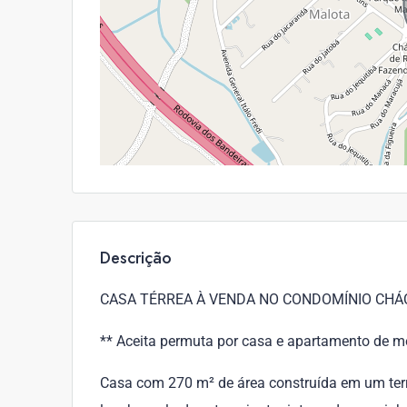
Descrição
CASA TÉRREA À VENDA NO CONDOMÍNIO CHÁ
** Aceita permuta por casa e apartamento de me
Casa com 270 m² de área construída em um terr