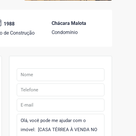
Chácara Malota
1988
Condomínio
o de Construção