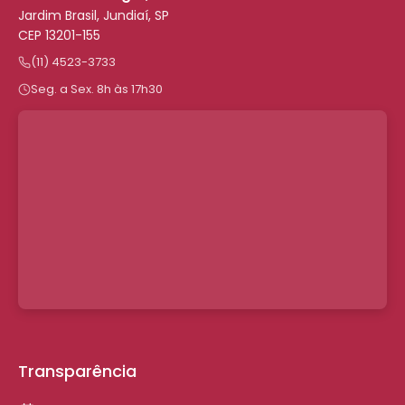
Jardim Brasil, Jundiaí, SP
CEP 13201-155
(11) 4523-3733
Seg. a Sex. 8h às 17h30
Transparência