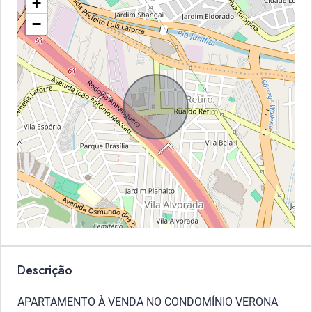
+
−
Descrição
APARTAMENTO À VENDA NO CONDOMÍNIO VERONA