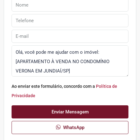
Ao enviar este formulário, concordo com a
Política de
Privacidade
Enviar Mensagem
WhatsApp