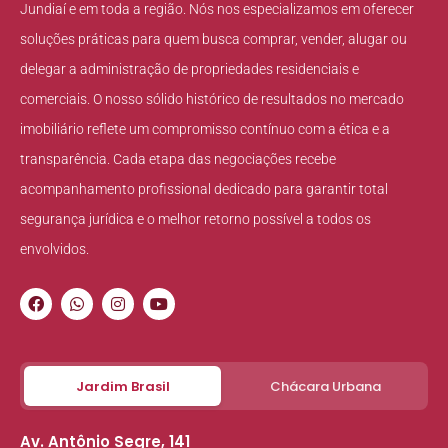
Jundiaí e em toda a região. Nós nos especializamos em oferecer
soluções práticas para quem busca comprar, vender, alugar ou
delegar a administração de propriedades residenciais e
comerciais. O nosso sólido histórico de resultados no mercado
imobiliário reflete um compromisso contínuo com a ética e a
transparência. Cada etapa das negociações recebe
acompanhamento profissional dedicado para garantir total
segurança jurídica e o melhor retorno possível a todos os
envolvidos.
Jardim Brasil
Chácara Urbana
Av. Antônio Segre, 141