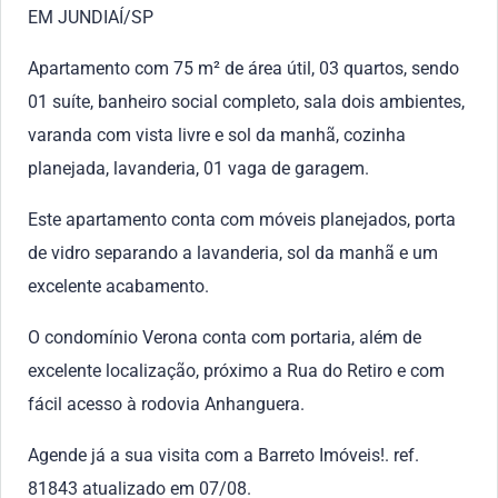
EM JUNDIAÍ/SP
Apartamento com 75 m² de área útil, 03 quartos, sendo
01 suíte, banheiro social completo, sala dois ambientes,
varanda com vista livre e sol da manhã, cozinha
planejada, lavanderia, 01 vaga de garagem.
Este apartamento conta com móveis planejados, porta
de vidro separando a lavanderia, sol da manhã e um
excelente acabamento.
O condomínio Verona conta com portaria, além de
excelente localização, próximo a Rua do Retiro e com
fácil acesso à rodovia Anhanguera.
Agende já a sua visita com a Barreto Imóveis!. ref.
81843 atualizado em 07/08.