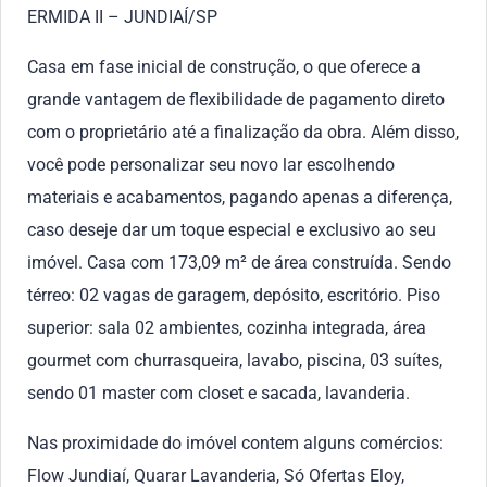
ERMIDA II – JUNDIAÍ/SP
Casa em fase inicial de construção, o que oferece a
grande vantagem de flexibilidade de pagamento direto
com o proprietário até a finalização da obra. Além disso,
você pode personalizar seu novo lar escolhendo
materiais e acabamentos, pagando apenas a diferença,
caso deseje dar um toque especial e exclusivo ao seu
imóvel. Casa com 173,09 m² de área construída. Sendo
térreo: 02 vagas de garagem, depósito, escritório. Piso
superior: sala 02 ambientes, cozinha integrada, área
gourmet com churrasqueira, lavabo, piscina, 03 suítes,
sendo 01 master com closet e sacada, lavanderia.
Nas proximidade do imóvel contem alguns comércios:
Flow Jundiaí, Quarar Lavanderia, Só Ofertas Eloy,