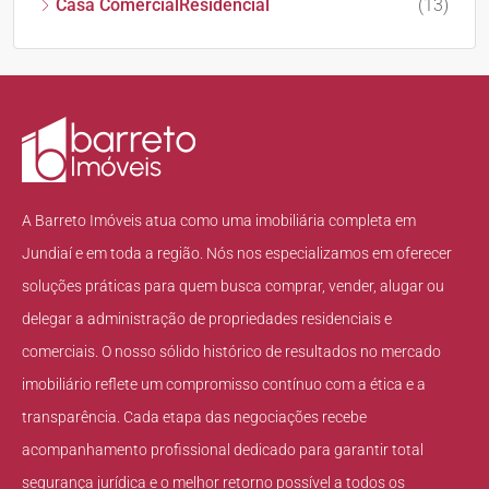
Casa ComercialResidencial
(13)
A Barreto Imóveis atua como uma imobiliária completa em
Jundiaí e em toda a região. Nós nos especializamos em oferecer
soluções práticas para quem busca comprar, vender, alugar ou
delegar a administração de propriedades residenciais e
comerciais. O nosso sólido histórico de resultados no mercado
imobiliário reflete um compromisso contínuo com a ética e a
transparência. Cada etapa das negociações recebe
acompanhamento profissional dedicado para garantir total
segurança jurídica e o melhor retorno possível a todos os