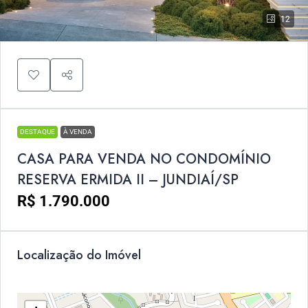
12
DESTAQUE
À VENDA
CASA PARA VENDA NO CONDOMÍNIO
RESERVA ERMIDA II – JUNDIAÍ/SP
R$ 1.790.000
Localização do Imóvel