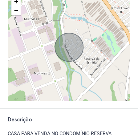
+
−
Descrição
CASA PARA VENDA NO CONDOMÍNIO RESERVA