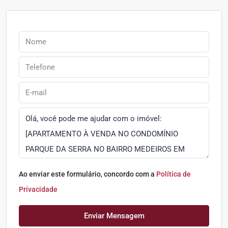
Ao enviar este formulário, concordo com a
Política de
Privacidade
Enviar Mensagem