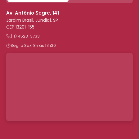
Av. Antônio Segre, 141
Jardim Brasil, Jundiaí, SP
CEP 13201-155
(11) 4523-3733
Seg. a Sex. 8h às 17h30