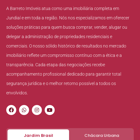
A Barreto Imóveis atua como uma imobiliária completa em
Jundiaí e em toda a região. Nós nos especializamos em oferecer
soluções práticas para quem busca comprar, vender, alugar ou
delegar a administração de propriedades residenciais e
comerciais. O nosso sólido histórico de resultados no mercado
imobiliário reflete um compromisso contínuo com a ética e a
transparência. Cada etapa das negociações recebe
acompanhamento profissional dedicado para garantir total
segurança jurídica e o melhor retorno possível a todos os
envolvidos.
Jardim Brasil
Chácara Urbana