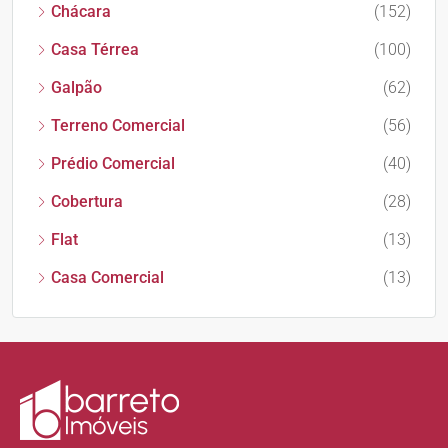
Chácara
(152)
Casa Térrea
(100)
Galpão
(62)
Terreno Comercial
(56)
Prédio Comercial
(40)
Cobertura
(28)
Flat
(13)
Casa Comercial
(13)