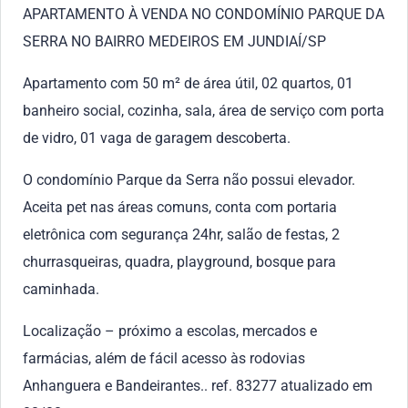
APARTAMENTO À VENDA NO CONDOMÍNIO PARQUE DA
SERRA NO BAIRRO MEDEIROS EM JUNDIAÍ/SP
Apartamento com 50 m² de área útil, 02 quartos, 01
banheiro social, cozinha, sala, área de serviço com porta
de vidro, 01 vaga de garagem descoberta.
O condomínio Parque da Serra não possui elevador.
Aceita pet nas áreas comuns, conta com portaria
eletrônica com segurança 24hr, salão de festas, 2
churrasqueiras, quadra, playground, bosque para
caminhada.
Localização – próximo a escolas, mercados e
farmácias, além de fácil acesso às rodovias
Anhanguera e Bandeirantes.. ref. 83277 atualizado em