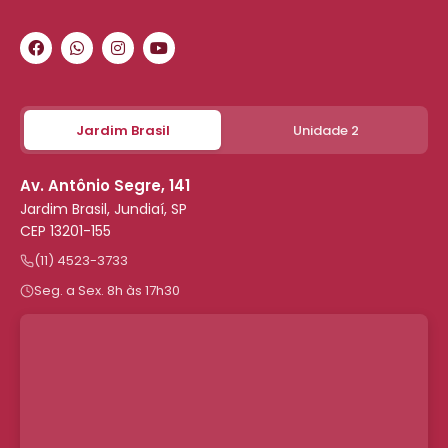
Jardim Brasil
Unidade 2
Av. Antônio Segre, 141
Jardim Brasil, Jundiaí, SP
CEP 13201-155
(11) 4523-3733
Seg. a Sex. 8h às 17h30