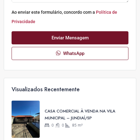
Ao enviar este formulário, concordo com a
Política de
Privacidade
Enviar Mensagem
WhatsApp
Visualizados Recentemente
CASA COMERCIAL À VENDA NA VILA
MUNICIPAL – JUNDIAÍ/SP
0
0
85
m²