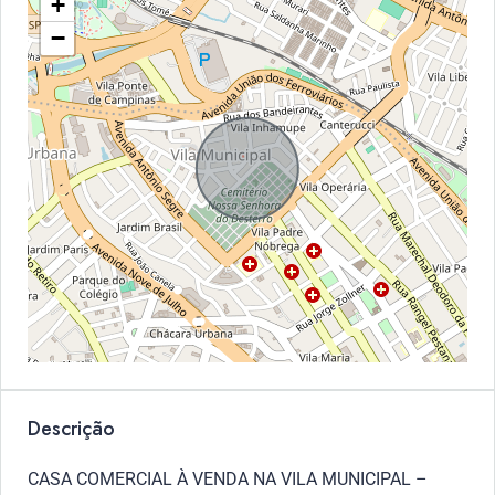
+
−
Descrição
CASA COMERCIAL À VENDA NA VILA MUNICIPAL –