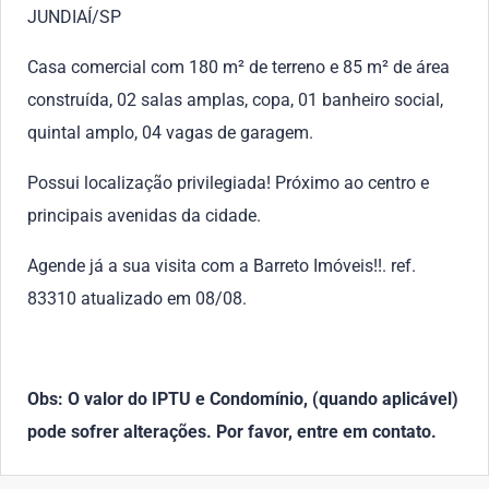
JUNDIAÍ/SP
Casa comercial com 180 m² de terreno e 85 m² de área
construída, 02 salas amplas, copa, 01 banheiro social,
quintal amplo, 04 vagas de garagem.
Possui localização privilegiada! Próximo ao centro e
principais avenidas da cidade.
Agende já a sua visita com a Barreto Imóveis!!. ref.
83310 atualizado em 08/08.
Obs: O valor do IPTU e Condomínio, (quando aplicável)
pode sofrer alterações. Por favor, entre em contato.