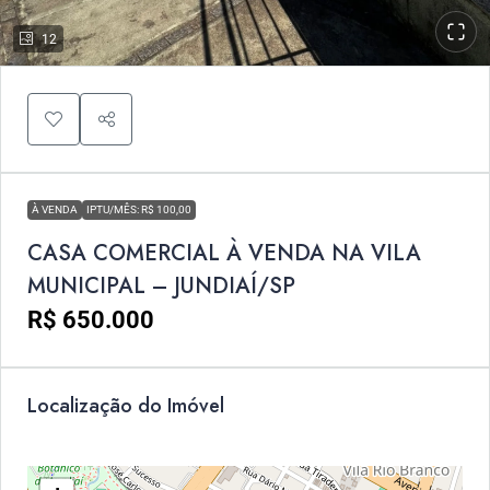
12
À VENDA
IPTU/MÊS: R$ 100,00
CASA COMERCIAL À VENDA NA VILA
MUNICIPAL – JUNDIAÍ/SP
R$ 650.000
Localização do Imóvel