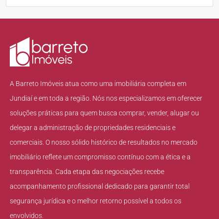
A Barreto Imóveis atua como uma imobiliária completa em
Jundiaí e em toda a região. Nós nos especializamos em oferecer
soluções práticas para quem busca comprar, vender, alugar ou
delegar a administração de propriedades residenciais e
comerciais. O nosso sólido histórico de resultados no mercado
imobiliário reflete um compromisso contínuo com a ética e a
transparência. Cada etapa das negociações recebe
acompanhamento profissional dedicado para garantir total
segurança jurídica e o melhor retorno possível a todos os
envolvidos.