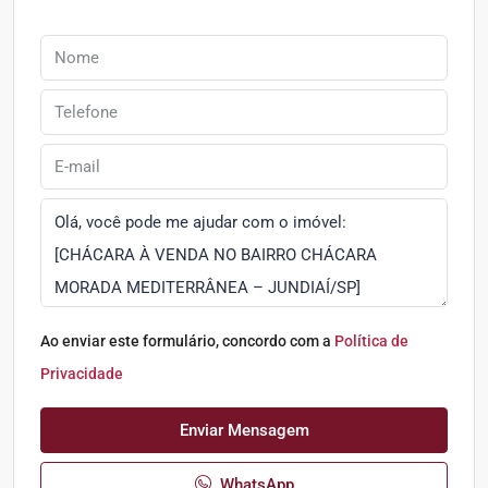
Ao enviar este formulário, concordo com a
Política de
Privacidade
Enviar Mensagem
WhatsApp