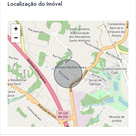
Localização do Imóvel
+
−