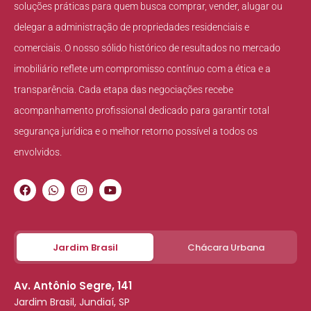
soluções práticas para quem busca comprar, vender, alugar ou
delegar a administração de propriedades residenciais e
comerciais. O nosso sólido histórico de resultados no mercado
imobiliário reflete um compromisso contínuo com a ética e a
transparência. Cada etapa das negociações recebe
acompanhamento profissional dedicado para garantir total
segurança jurídica e o melhor retorno possível a todos os
envolvidos.
Jardim Brasil
Chácara Urbana
Av. Antônio Segre, 141
Jardim Brasil, Jundiaí, SP