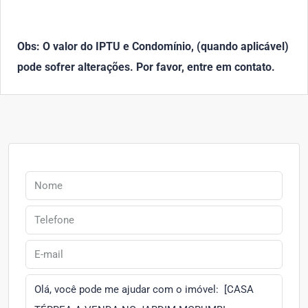
Obs: O valor do IPTU e Condomínio, (quando aplicável)
pode sofrer alterações. Por favor, entre em contato.