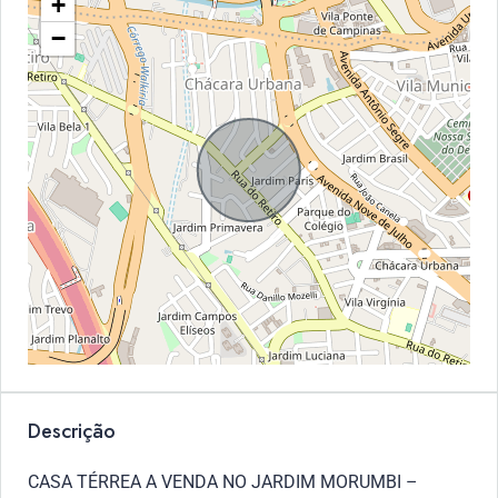
+
−
Descrição
CASA TÉRREA A VENDA NO JARDIM MORUMBI –