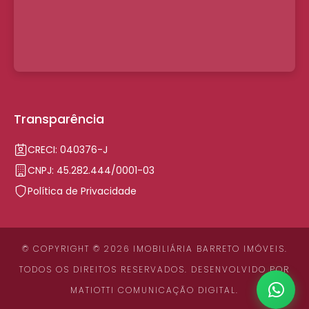
Transparência
CRECI: 040376-J
CNPJ: 45.282.444/0001-03
Política de Privacidade
© COPYRIGHT © 2026 IMOBILIÁRIA BARRETO IMÓVEIS.
TODOS OS DIREITOS RESERVADOS. DESENVOLVIDO POR
MATIOTTI COMUNICAÇÃO DIGITAL
.