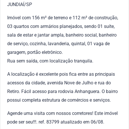
JUNDIAÍ/SP
Imóvel com 156 m² de terreno e 112 m² de construção,
03 quartos com armários planejados, sendo 01 suíte,
sala de estar e jantar ampla, banheiro social, banheiro
de serviço, cozinha, lavanderia, quintal, 01 vaga de
garagem, portão eletrônico.
Rua sem saída, com localização tranquila.
A localização é excelente pois fica entre as principais
acessos da cidade, avenida Nove de Julho e rua do
Retiro. Fácil acesso para rodovia Anhanguera. O bairro
possui completa estrutura de comércios e serviços.
Agende uma visita com nossos corretores! Este imóvel
pode ser seu!!!. ref. 83799 atualizado em 06/08.