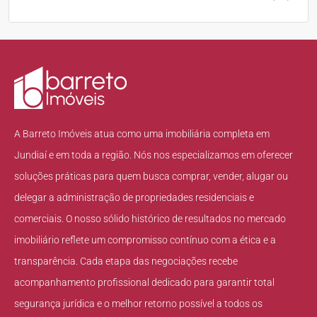
A Barreto Imóveis atua como uma imobiliária completa em
Jundiaí e em toda a região. Nós nos especializamos em oferecer
soluções práticas para quem busca comprar, vender, alugar ou
delegar a administração de propriedades residenciais e
comerciais. O nosso sólido histórico de resultados no mercado
imobiliário reflete um compromisso contínuo com a ética e a
transparência. Cada etapa das negociações recebe
acompanhamento profissional dedicado para garantir total
segurança jurídica e o melhor retorno possível a todos os