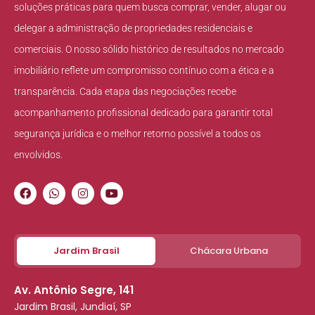
soluções práticas para quem busca comprar, vender, alugar ou
delegar a administração de propriedades residenciais e
comerciais. O nosso sólido histórico de resultados no mercado
imobiliário reflete um compromisso contínuo com a ética e a
transparência. Cada etapa das negociações recebe
acompanhamento profissional dedicado para garantir total
segurança jurídica e o melhor retorno possível a todos os
envolvidos.
Jardim Brasil
Chácara Urbana
Av. Antônio Segre, 141
Jardim Brasil, Jundiaí, SP