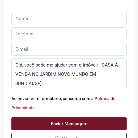
Ao enviar este formulário, concordo com a
Política de
Privacidade
Enviar Mensagem