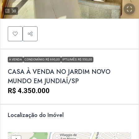
30
À VENDA
CONDOMÍNIO: R$ 690,00
IPTU/MÊS: R$ 550,00
CASA À VENDA NO JARDIM NOVO
MUNDO EM JUNDIAÍ/SP
R$ 4.350.000
Localização do Imóvel