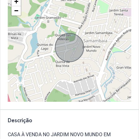
+
−
Descrição
CASA À VENDA NO JARDIM NOVO MUNDO EM