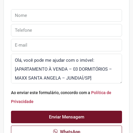
Ao enviar este formulário, concordo com a
Política de
Privacidade
Enviar Mensagem
WhatsApp