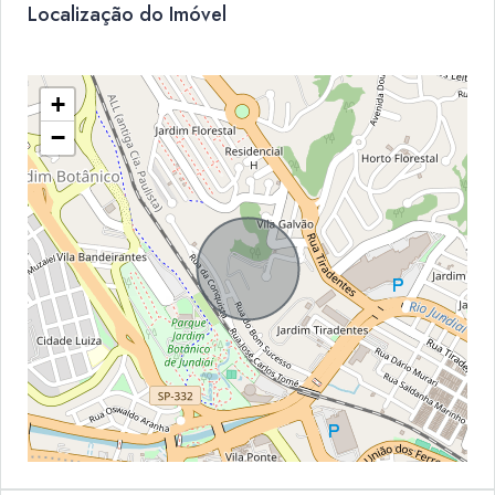
Localização do Imóvel
+
−