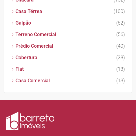
Casa Térrea
(100)
Galpão
(62)
Terreno Comercial
(56)
Prédio Comercial
(40)
Cobertura
(28)
Flat
(13)
Casa Comercial
(13)