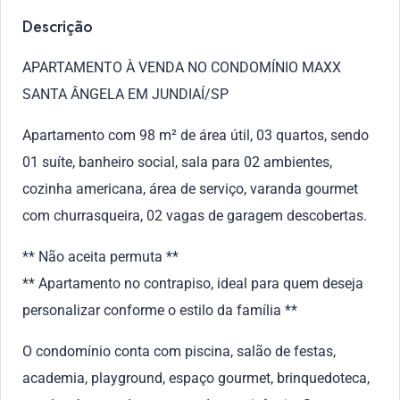
Descrição
APARTAMENTO À VENDA NO CONDOMÍNIO MAXX
SANTA ÂNGELA EM JUNDIAÍ/SP
Apartamento com 98 m² de área útil, 03 quartos, sendo
01 suíte, banheiro social, sala para 02 ambientes,
cozinha americana, área de serviço, varanda gourmet
com churrasqueira, 02 vagas de garagem descobertas.
** Não aceita permuta **
** Apartamento no contrapiso, ideal para quem deseja
personalizar conforme o estilo da família **
O condomínio conta com piscina, salão de festas,
academia, playground, espaço gourmet, brinquedoteca,