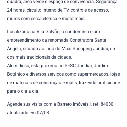
quadra, área verde e espaço de convivência. Segurança
24 horas, circuito interno de TV, controle de acesso,
muros com cerca elétrica e muito mais …
Localizado na Vila Galvão, o condomínio é um
empreendimento da renomada Construtora Santa
Ângela, situado ao lado do Maxi Shopping Jundiaí, um
dos mais tradicionais da cidade.
Além disso, está próximo ao SESC Jundiaí, Jardim
Botânico e diversos serviços como supermercados, lojas
de materiais de construção e malls, trazendo praticidade
para o dia a dia.
Agende sua visita com a Barreto Imóveis!!. ref. 84030
atualizado em 07/08.