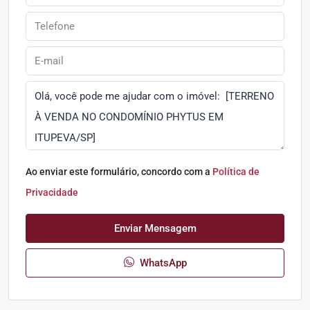
Ao enviar este formulário, concordo com a
Política de
Privacidade
Enviar Mensagem
WhatsApp