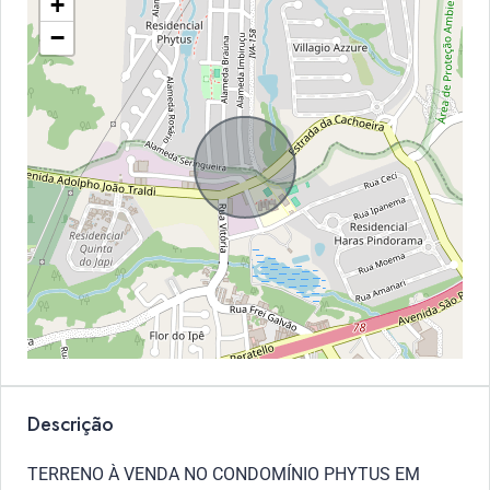
+
−
Descrição
TERRENO À VENDA NO CONDOMÍNIO PHYTUS EM