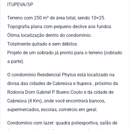
ITUPEVA/SP
Terreno com 250 m² de área total, sendo 10×25.
Topografia plana com pequeno declive aos fundos.
Ótima localização dentro do condomínio.
Totalmente quitado e sem débitos.
Projeto de um sobrado já pronto para o terreno (cobrado
a parte).
O condomínio Residencial Phytus está localizado na
divisa das cidades de Cabreúva e Itupeva , próximo da
Rodovia Dom Gabriel P. Bueno Couto e da cidade de
Cabreúva (4 Km), onde você encontrará bancos,
supermercados, escolas, comércio em geral.
Condomínio com lazer: quadra poliesportiva, salão de