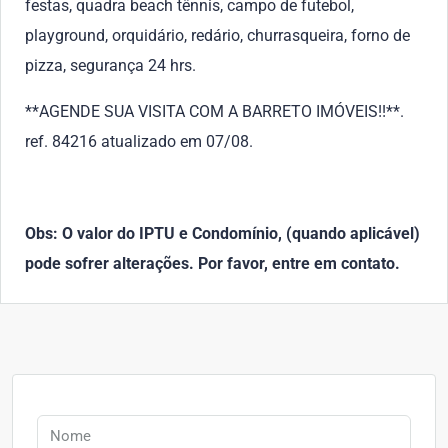
festas, quadra beach tênnis, campo de futebol,
playground, orquidário, redário, churrasqueira, forno de
pizza, segurança 24 hrs.
**AGENDE SUA VISITA COM A BARRETO IMÓVEIS!!**.
ref. 84216 atualizado em 07/08.
Obs: O valor do IPTU e Condomínio, (quando aplicável)
pode sofrer alterações. Por favor, entre em contato.