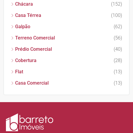
Chácara
(152)
Casa Térrea
(100)
Galpão
(62)
Terreno Comercial
(56)
Prédio Comercial
(40)
Cobertura
(28)
Flat
(13)
Casa Comercial
(13)