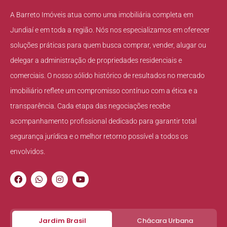
A Barreto Imóveis atua como uma imobiliária completa em
Jundiaí e em toda a região. Nós nos especializamos em oferecer
soluções práticas para quem busca comprar, vender, alugar ou
delegar a administração de propriedades residenciais e
comerciais. O nosso sólido histórico de resultados no mercado
imobiliário reflete um compromisso contínuo com a ética e a
transparência. Cada etapa das negociações recebe
acompanhamento profissional dedicado para garantir total
segurança jurídica e o melhor retorno possível a todos os
envolvidos.
Jardim Brasil
Chácara Urbana