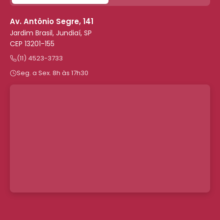
Av. Antônio Segre, 141
Jardim Brasil, Jundiaí, SP
CEP 13201-155
(11) 4523-3733
Seg. a Sex. 8h às 17h30