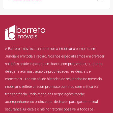
A Barreto Imóveis atua como uma imobiliária completa em
Jundiaí e em toda a região. Nós nos especializamos em oferecer
soluções práticas para quem busca comprar, vender, alugar ou
delegar a administração de propriedades residenciais e
comerciais. O nosso sólido histórico de resultados no mercado
imobiliário reflete um compromisso contínuo com a ética e a
transparência. Cada etapa das negociações recebe
acompanhamento profissional dedicado para garantir total
segurança jurídica e o melhor retorno possível a todos os