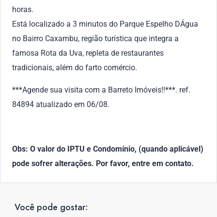
horas.
Está localizado a 3 minutos do Parque Espelho DÁgua
no Bairro Caxambu, região turística que integra a
famosa Rota da Uva, repleta de restaurantes
tradicionais, além do farto comércio.
***Agende sua visita com a Barreto Imóveis!!***. ref.
84894 atualizado em 06/08.
Obs: O valor do IPTU e Condomínio, (quando aplicável)
pode sofrer alterações. Por favor, entre em contato.
Você pode gostar: