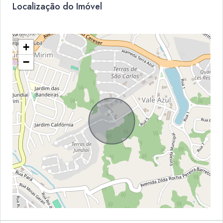
Localização do Imóvel
+
−