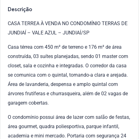
Descrição
CASA TERREA À VENDA NO CONDOMÍNIO TERRAS DE
JUNDIAÍ – VALE AZUL – JUNDIAÍ/SP
Casa térrea com 450 m² de terreno e 176 m² de área
construída, 03 suítes planejadas, sendo 01 master com
closet, sala e cozinha e integradas. O corredor da casa
se comunica com o quintal, tornando-a clara e arejada.
Área de lavanderia, despensa e amplo quintal com
árvores frutíferas e churrasqueira, além de 02 vagas de
garagem cobertas.
O condomínio possui área de lazer com salão de festas,
área gourmet, quadra poliesportiva, parque infantil,
academia e mini mercado. Portaria com segurança 24