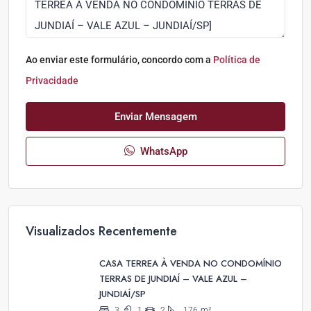
Ao enviar este formulário, concordo com a
Política de
Privacidade
Enviar Mensagem
WhatsApp
Visualizados Recentemente
CASA TERREA À VENDA NO CONDOMÍNIO
TERRAS DE JUNDIAÍ – VALE AZUL –
JUNDIAÍ/SP
3
1
2
176
m²