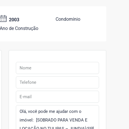
Condomínio
2003
Ano de Construção