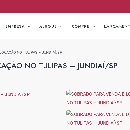
EMPRESA
ALUGUE
COMPRE
LANÇAMEN
LOCAÇÃO NO TULIPAS – JUNDIAÍ/SP
AÇÃO NO TULIPAS – JUNDIAÍ/SP