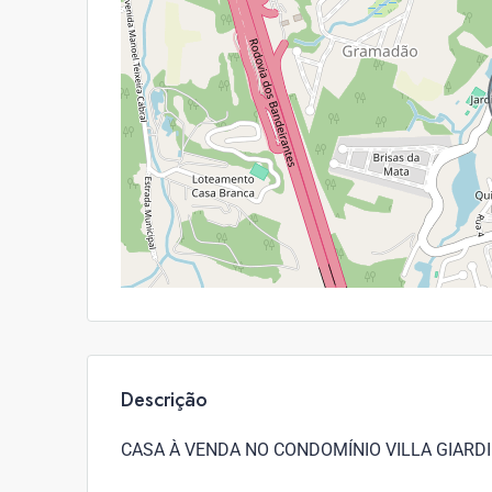
Descrição
CASA À VENDA NO CONDOMÍNIO VILLA GIARDI