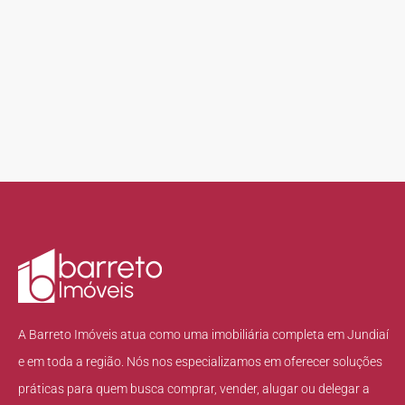
A Barreto Imóveis atua como uma imobiliária completa em Jundiaí
e em toda a região. Nós nos especializamos em oferecer soluções
práticas para quem busca comprar, vender, alugar ou delegar a