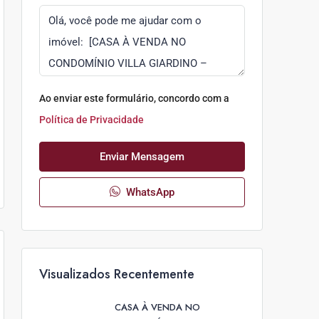
Ao enviar este formulário, concordo com a
Política de Privacidade
Enviar Mensagem
WhatsApp
Visualizados Recentemente
CASA À VENDA NO