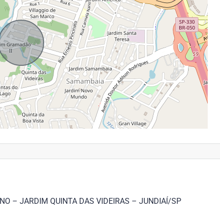
NO – JARDIM QUINTA DAS VIDEIRAS – JUNDIAÍ/SP