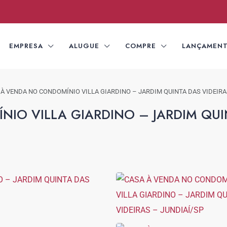
EMPRESA
ALUGUE
COMPRE
LANÇAMEN
 À VENDA NO CONDOMÍNIO VILLA GIARDINO – JARDIM QUINTA DAS VIDEIRA
IO VILLA GIARDINO – JARDIM QUI