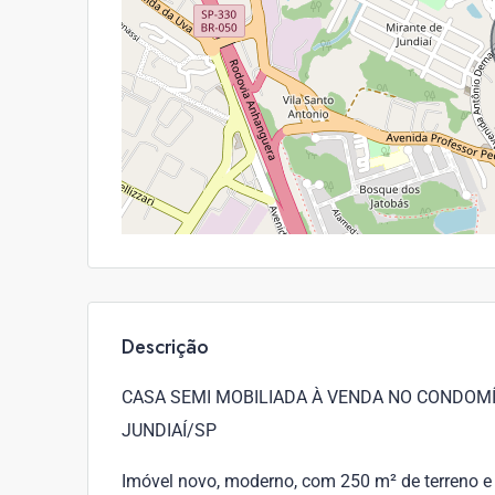
Descrição
CASA SEMI MOBILIADA À VENDA NO CONDOMÍ
JUNDIAÍ/SP
Imóvel novo, moderno, com 250 m² de terreno e 1