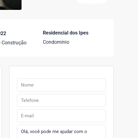
Residencial dos Ipes
022
Condomínio
 Construção