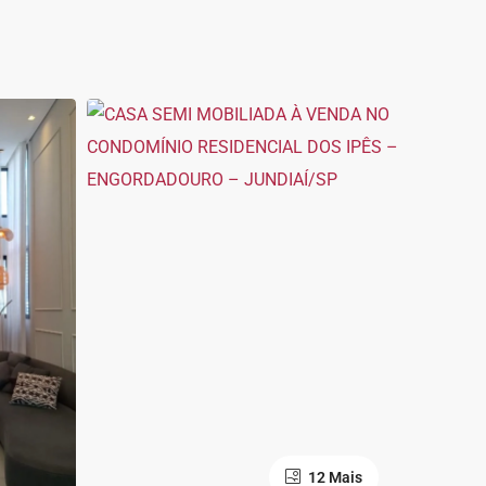
12 Mais