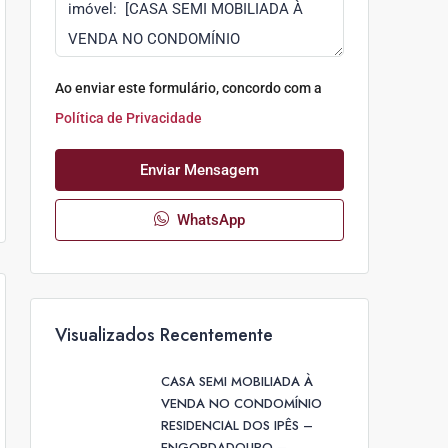
Ao enviar este formulário, concordo com a
Política de Privacidade
Enviar Mensagem
WhatsApp
Visualizados Recentemente
CASA SEMI MOBILIADA À
VENDA NO CONDOMÍNIO
RESIDENCIAL DOS IPÊS –
ENGORDADOURO –