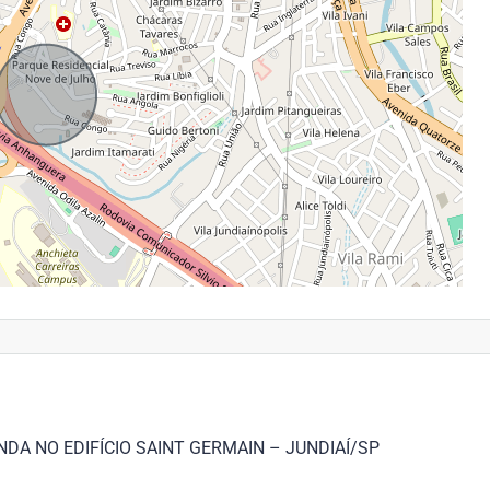
A NO EDIFÍCIO SAINT GERMAIN – JUNDIAÍ/SP