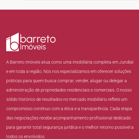
A Barreto Imóveis atua como uma imobiliária completa em Jundiaí
e em toda a região. Nós nos especializamos em oferecer soluções
práticas para quem busca comprar, vender, alugar ou delegar a
administração de propriedades residenciais e comerciais. O nosso
sólido histórico de resultados no mercado imobiliário reflete um
compromisso contínuo com a ética e a transparência. Cada etapa
das negociações recebe acompanhamento profissional dedicado
para garantir total segurança jurídica e o melhor retorno possível a
todos os envolvidos.