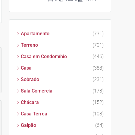
Apartamento
(731)
Terreno
(701)
Casa em Condomínio
(446)
Casa
(388)
Sobrado
(231)
Sala Comercial
(173)
Chácara
(152)
Casa Térrea
(103)
Galpão
(64)