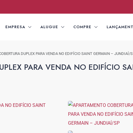
EMPRESA
ALUGUE
COMPRE
LANÇAMEN
OBERTURA DUPLEX PARA VENDA NO EDIFÍCIO SAINT GERMAIN – JUNDIAÍ/S
PLEX PARA VENDA NO EDIFÍCIO SA