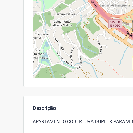
Descrição
APARTAMENTO COBERTURA DUPLEX PARA VEND