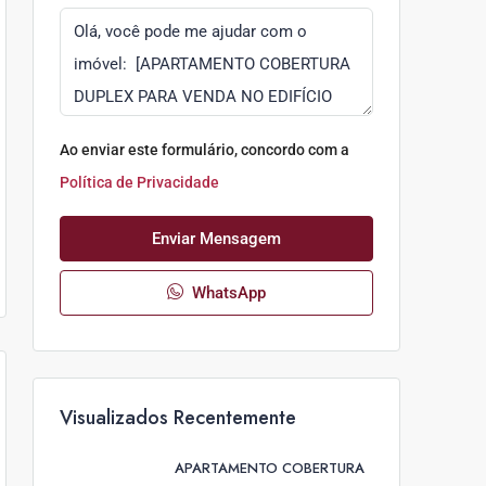
Ao enviar este formulário, concordo com a
Política de Privacidade
Enviar Mensagem
WhatsApp
Visualizados Recentemente
APARTAMENTO COBERTURA