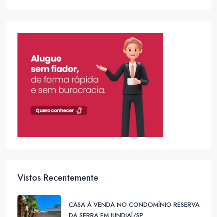
Vistos Recentemente
CASA À VENDA NO CONDOMÍNIO RESERVA
DA SERRA EM JUNDIAÍ/SP