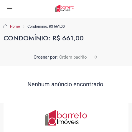
Home
Condomínio: R$ 661,00
CONDOMÍNIO: R$ 661,00
Ordenar por:
Ordem padrão
Nenhum anúncio encontrado.