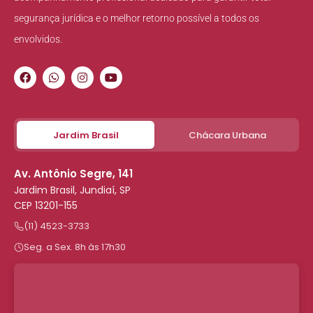
segurança jurídica e o melhor retorno possível a todos os
envolvidos.
Jardim Brasil
Chácara Urbana
Av. Antônio Segre, 141
Jardim Brasil, Jundiaí, SP
CEP 13201-155
(11) 4523-3733
Seg. a Sex. 8h às 17h30