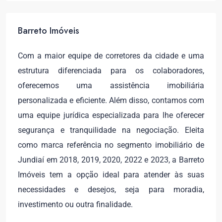
Barreto Imóveis
Com a maior equipe de corretores da cidade e uma
estrutura diferenciada para os colaboradores,
oferecemos uma assistência imobiliária
personalizada e eficiente. Além disso, contamos com
uma equipe jurídica especializada para lhe oferecer
segurança e tranquilidade na negociação. Eleita
como marca referência no segmento imobiliário de
Jundiaí em 2018, 2019, 2020, 2022 e 2023, a Barreto
Imóveis tem a opção ideal para atender às suas
necessidades e desejos, seja para moradia,
investimento ou outra finalidade.