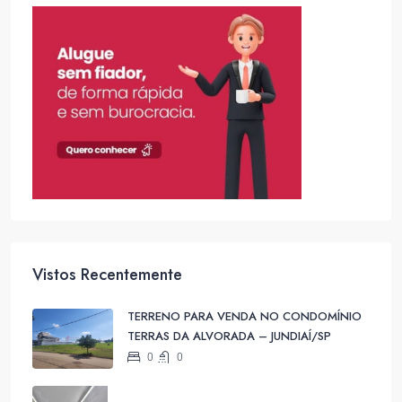
Vistos Recentemente
TERRENO PARA VENDA NO CONDOMÍNIO
TERRAS DA ALVORADA – JUNDIAÍ/SP
0
0