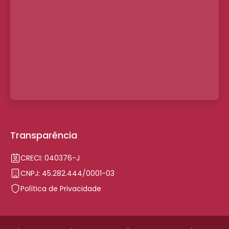
Transparência
CRECI: 040376-J
CNPJ: 45.282.444/0001-03
Política de Privacidade