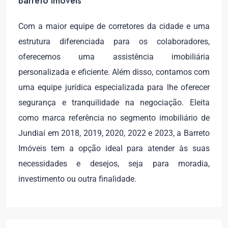
Barreto Imóveis
Com a maior equipe de corretores da cidade e uma
estrutura diferenciada para os colaboradores,
oferecemos uma assistência imobiliária
personalizada e eficiente. Além disso, contamos com
uma equipe jurídica especializada para lhe oferecer
segurança e tranquilidade na negociação. Eleita
como marca referência no segmento imobiliário de
Jundiaí em 2018, 2019, 2020, 2022 e 2023, a Barreto
Imóveis tem a opção ideal para atender às suas
necessidades e desejos, seja para moradia,
investimento ou outra finalidade.