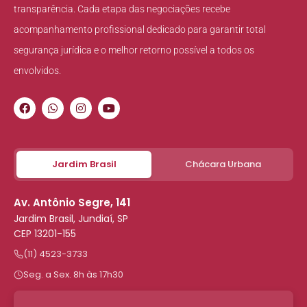
transparência. Cada etapa das negociações recebe
acompanhamento profissional dedicado para garantir total
segurança jurídica e o melhor retorno possível a todos os
envolvidos.
Jardim Brasil
Chácara Urbana
Av. Antônio Segre, 141
Jardim Brasil, Jundiaí, SP
CEP 13201-155
(11) 4523-3733
Seg. a Sex. 8h às 17h30