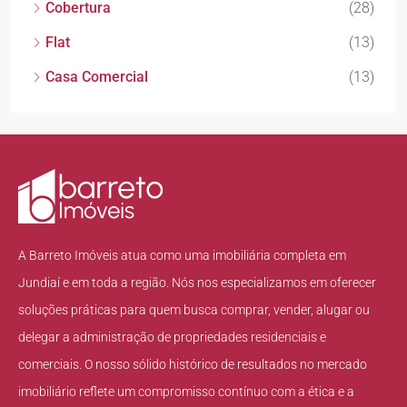
Cobertura
(28)
Flat
(13)
Casa Comercial
(13)
A Barreto Imóveis atua como uma imobiliária completa em
Jundiaí e em toda a região. Nós nos especializamos em oferecer
soluções práticas para quem busca comprar, vender, alugar ou
delegar a administração de propriedades residenciais e
comerciais. O nosso sólido histórico de resultados no mercado
imobiliário reflete um compromisso contínuo com a ética e a