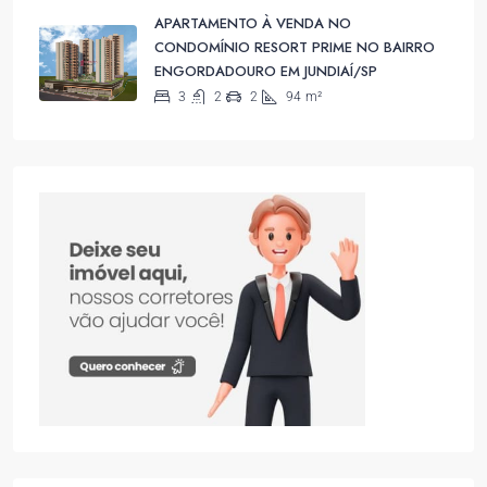
APARTAMENTO À VENDA NO
CONDOMÍNIO RESORT PRIME NO BAIRRO
ENGORDADOURO EM JUNDIAÍ/SP
3
2
2
94
m²