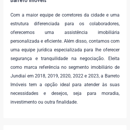
Barreto Imóveis
Com a maior equipe de corretores da cidade e uma
estrutura diferenciada para os colaboradores,
oferecemos uma assistência imobiliária
personalizada e eficiente. Além disso, contamos com
uma equipe jurídica especializada para lhe oferecer
segurança e tranquilidade na negociação. Eleita
como marca referência no segmento imobiliário de
Jundiaí em 2018, 2019, 2020, 2022 e 2023, a Barreto
Imóveis tem a opção ideal para atender às suas
necessidades e desejos, seja para moradia,
investimento ou outra finalidade.