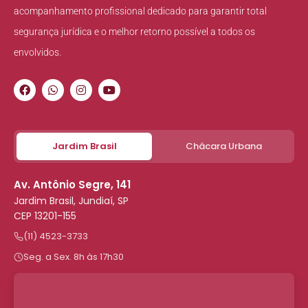
acompanhamento profissional dedicado para garantir total
segurança jurídica e o melhor retorno possível a todos os
envolvidos.
Jardim Brasil
Chácara Urbana
Av. Antônio Segre, 141
Jardim Brasil, Jundiaí, SP
CEP 13201-155
(11) 4523-3733
Seg. a Sex. 8h às 17h30