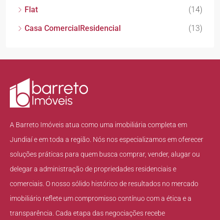
Flat
(14)
Casa ComercialResidencial
(13)
A Barreto Imóveis atua como uma imobiliária completa em
Jundiaí e em toda a região. Nós nos especializamos em oferecer
soluções práticas para quem busca comprar, vender, alugar ou
delegar a administração de propriedades residenciais e
comerciais. O nosso sólido histórico de resultados no mercado
imobiliário reflete um compromisso contínuo com a ética e a
transparência. Cada etapa das negociações recebe