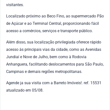
visitantes.
Localizado próximo ao Beco Fino, ao supermercado Pão
de Açúcar e ao Terminal Central, proporcionando fácil
acesso a comércios, serviços e transporte público.
Além disso, sua localização privilegiada oferece rápido
acesso às principais vias da cidade, como as Avenidas
Jundiaí e Nove de Julho, bem como à Rodovia
Anhanguera, facilitando deslocamentos para São Paulo,
Campinas e demais regiões metropolitanas.
Agende ja sua visita com a Barreto Imóveis!. ref. 15531
atualizado em 05/08.