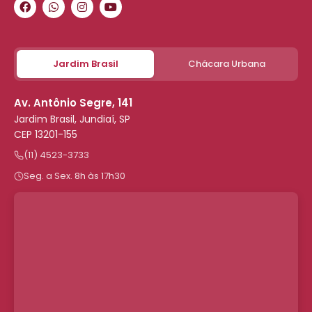
Jardim Brasil
Chácara Urbana
Av. Antônio Segre, 141
Jardim Brasil, Jundiaí, SP
CEP 13201-155
(11) 4523-3733
Seg. a Sex. 8h às 17h30