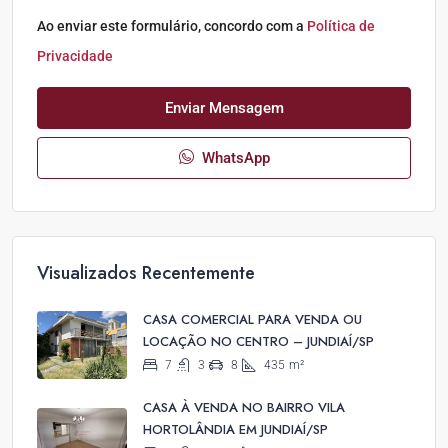
Ao enviar este formulário, concordo com a
Política de
Privacidade
Enviar Mensagem
WhatsApp
Visualizados Recentemente
CASA COMERCIAL PARA VENDA OU
LOCAÇÃO NO CENTRO – JUNDIAÍ/SP
7
3
8
435
m²
CASA À VENDA NO BAIRRO VILA
HORTOLÂNDIA EM JUNDIAÍ/SP