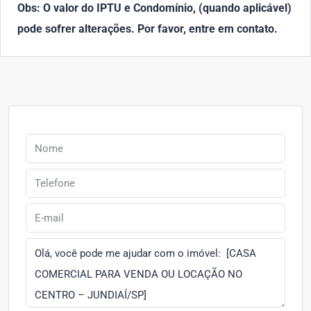
Obs: O valor do IPTU e Condomínio, (quando aplicável)
pode sofrer alterações. Por favor, entre em contato.