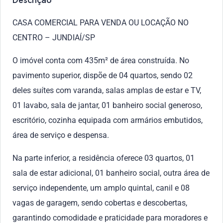
Descrição
CASA COMERCIAL PARA VENDA OU LOCAÇÃO NO
CENTRO – JUNDIAÍ/SP
O imóvel conta com 435m² de área construída. No
pavimento superior, dispõe de 04 quartos, sendo 02
deles suítes com varanda, salas amplas de estar e TV,
01 lavabo, sala de jantar, 01 banheiro social generoso,
escritório, cozinha equipada com armários embutidos,
área de serviço e despensa.
Na parte inferior, a residência oferece 03 quartos, 01
sala de estar adicional, 01 banheiro social, outra área de
serviço independente, um amplo quintal, canil e 08
vagas de garagem, sendo cobertas e descobertas,
garantindo comodidade e praticidade para moradores e