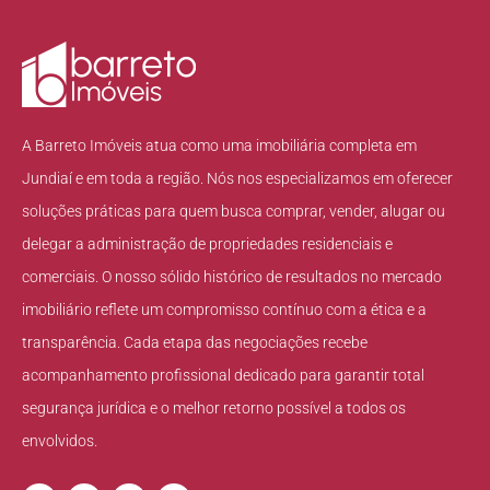
A Barreto Imóveis atua como uma imobiliária completa em
Jundiaí e em toda a região. Nós nos especializamos em oferecer
soluções práticas para quem busca comprar, vender, alugar ou
delegar a administração de propriedades residenciais e
comerciais. O nosso sólido histórico de resultados no mercado
imobiliário reflete um compromisso contínuo com a ética e a
transparência. Cada etapa das negociações recebe
acompanhamento profissional dedicado para garantir total
segurança jurídica e o melhor retorno possível a todos os
envolvidos.